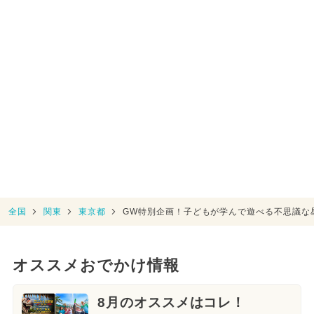
全国
関東
東京都
GW特別企画！子どもが学んで遊べる不思議な
オススメおでかけ情報
8月のオススメはコレ！