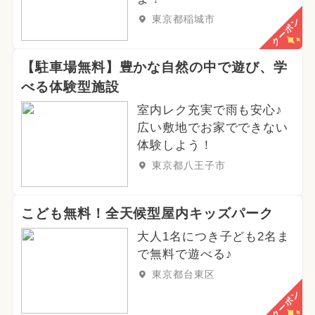
東京都稲城市
クーポン
【駐車場無料】豊かな自然の中で遊び、学
べる体験型施設
室内レク充実で雨も安心♪
広い敷地でお家でできない
体験しよう！
東京都八王子市
こども無料！全天候型屋内キッズパーク
大人1名につき子ども2名ま
で無料で遊べる♪
東京都台東区
クーポン