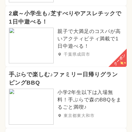
2歳～小学生も♪芝すべりやアスレチックで
1日中遊べる！
親子で大満足のコスパが高
いアクティビティ満載で1
日中遊べる！
千葉県成田市
クーポン
手ぶらで楽しむ♪ファミリー日帰りグラン
ピングBBQ
小学2年生以下は入場無
料！手ぶらで森のBBQをま
るごと満喫♪
東京都東大和市