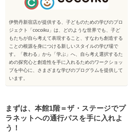
伊勢丹新宿店が提供する、子どものための学びのプロ
ジェクト「cocoiku」は、どのような世界でも、子ど
もたちが自ら考えて表現すること、すなわち創造する
ことの根源を身につける新しいスタイルの学び場で
す。「教わる」から「学ぶ」へ、自ら考え選択するた
めの探究心と創造性を手に入れるためのワークショッ
プを中心に、さまざまな学びのプログラムを提供して
います。
まずは、本館1階＝ザ・ステージでプ
ラネットへの通行パスを手に入れよ
う！