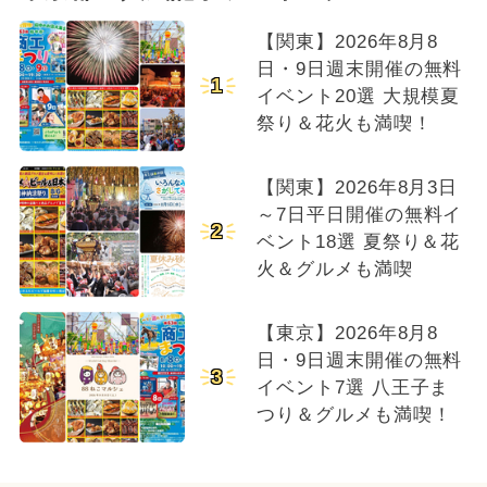
【関東】2026年8月8
日・9日週末開催の無料
1
イベント20選 大規模夏
祭り＆花火も満喫！
【関東】2026年8月3日
～7日平日開催の無料イ
2
ベント18選 夏祭り＆花
火＆グルメも満喫
【東京】2026年8月8
日・9日週末開催の無料
3
イベント7選 八王子ま
つり＆グルメも満喫！