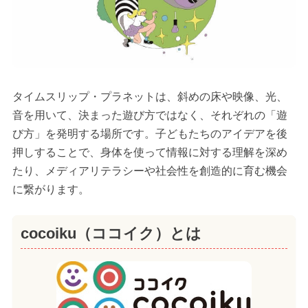
タイムスリップ・プラネットは、斜めの床や映像、光、
音を用いて、決まった遊び方ではなく、それぞれの「遊
び方」を発明する場所です。子どもたちのアイデアを後
押しすることで、身体を使って情報に対する理解を深め
たり、メディアリテラシーや社会性を創造的に育む機会
に繋がります。
cocoiku（ココイク）とは