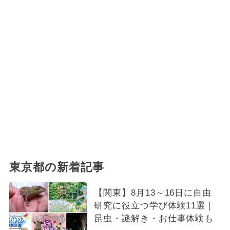
東京都の新着記事
【関東】8月13～16日に自由
研究に役立つ学び体験11選｜
昆虫・謎解き・お仕事体験も