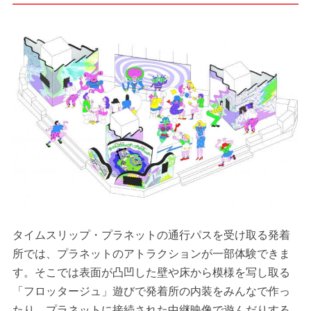
タイムスリップ・プラネットの通行パスを受け取る発着
所では、プラネットのアトラクションが一部体験できま
す。そこでは表面が凸凹した壁や床から模様を写し取る
「フロッタージュ」遊びで発着所の内装をみんなで作っ
たり、プラネットに接続された中継映像で遊んだりする