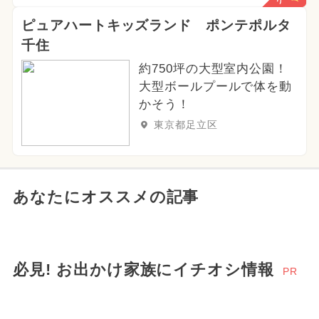
ピュアハートキッズランド ポンテポルタ
千住
約750坪の大型室内公園！
大型ボールプールで体を動
かそう！
東京都足立区
あなたにオススメの記事
必見! お出かけ家族にイチオシ情報
PR