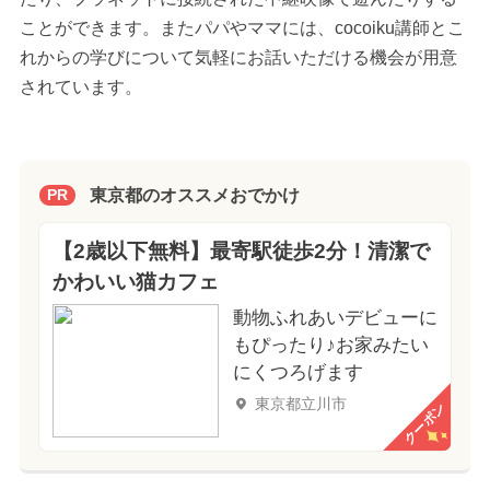
ことができます。またパパやママには、cocoiku講師とこ
れからの学びについて気軽にお話いただける機会が用意
されています。
東京都のオススメおでかけ
PR
【2歳以下無料】最寄駅徒歩2分！清潔で
かわいい猫カフェ
動物ふれあいデビューに
もぴったり♪お家みたい
にくつろげます
東京都立川市
クーポン