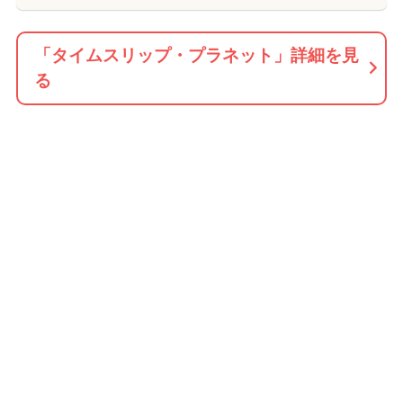
「タイムスリップ・プラネット」詳細を見
る