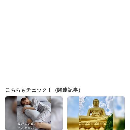
こちらもチェック！（関連記事）