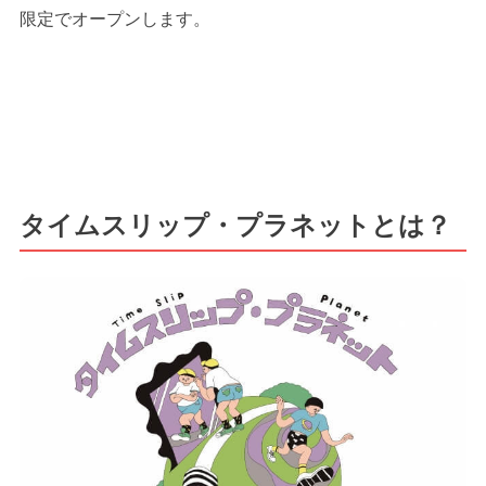
限定でオープンします。
タイムスリップ・プラネットとは？