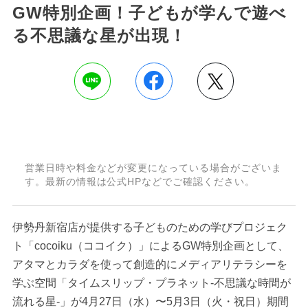
GW特別企画！子どもが学んで遊べ
る不思議な星が出現！
営業日時や料金などが変更になっている場合がございま
す。最新の情報は公式HPなどでご確認ください。
伊勢丹新宿店が提供する子どものための学びプロジェク
ト「cocoiku（ココイク）」によるGW特別企画として、
アタマとカラダを使って創造的にメディアリテラシーを
学ぶ空間「タイムスリップ・プラネット-不思議な時間が
流れる星-」が4月27日（水）〜5月3日（火・祝日）期間