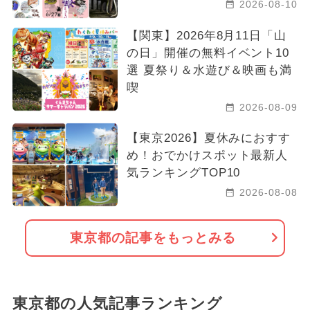
2026-08-10
【関東】2026年8月11日「山
の日」開催の無料イベント10
選 夏祭り＆水遊び＆映画も満
喫
2026-08-09
【東京2026】夏休みにおすす
め！おでかけスポット最新人
気ランキングTOP10
2026-08-08
東京都の記事をもっとみる
東京都の人気記事ランキング