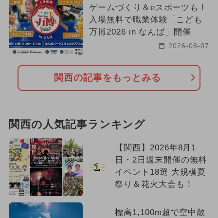
ゲームづくり＆eスポーツも！
入場無料で職業体験「こども
万博2026 in なんば」開催
2026-08-07
関西の記事をもっとみる
関西の人気記事ランキング
【関西】2026年8月1
日・2日週末開催の無料
1
イベント18選 大規模夏
祭り＆花火大会も！
標高1,100m超で空中散