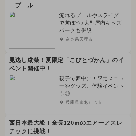
ープール
流れるプールやスライダー
で遊ぼう♪大型屋内キッズ
パークも併設
奈良県天理市
見逃し厳禁！夏限定「こびとづかん」のイ
ベント開催中！
親子で夢中に！限定メニュ
ーやグッズ、体験イベント
も◎
兵庫県南あわじ市
西日本最大級！全長120mのエアーアスレ
チックに挑戦！