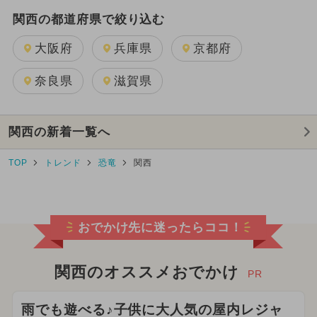
関西の都道府県で絞り込む
大阪府
兵庫県
京都府
奈良県
滋賀県
関西の新着一覧へ
TOP
トレンド
恐竜
関西
おでかけ先に迷ったらココ！
関西のオススメおでかけ
PR
雨でも遊べる♪子供に大人気の屋内レジャ