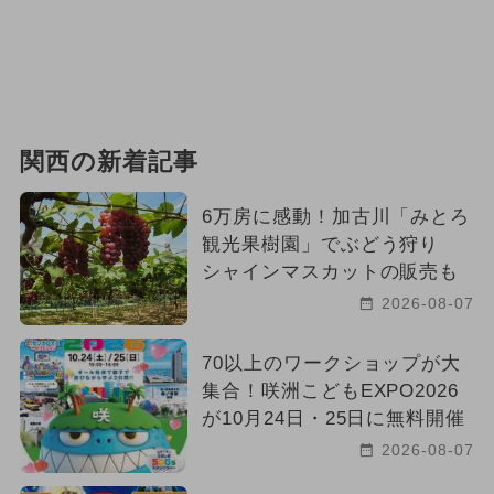
関西の新着記事
6万房に感動！加古川「みとろ
観光果樹園」でぶどう狩り
シャインマスカットの販売も
2026-08-07
70以上のワークショップが大
集合！咲洲こどもEXPO2026
が10月24日・25日に無料開催
2026-08-07