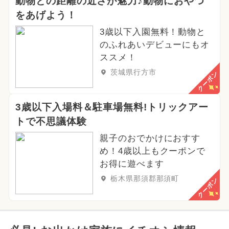
動物との距離の近さが魅力♪動物におやつ
をあげよう！
3歳以下入園無料！動物と
のふれあいデビューにもオ
ススメ！
茨城県行方市
クーポン
3歳以下入場料＆駐車場無料!トリックアー
トで不思議体験
親子のおでかけにおすす
め！4歳以上もクーポンで
お得に遊べます
栃木県那須郡那須町
クーポン