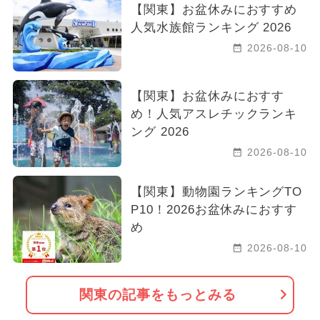
【関東】お盆休みにおすすめ
人気水族館ランキング 2026
2026-08-10
【関東】お盆休みにおすす
め！人気アスレチックランキ
ング 2026
2026-08-10
【関東】動物園ランキングTO
P10！2026お盆休みにおすす
め
2026-08-10
関東の記事をもっとみる