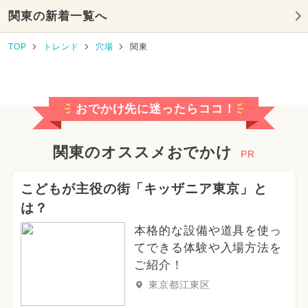
関東の新着一覧へ
TOP
トレンド
穴場
関東
おでかけ先に迷ったらココ！
関東のオススメおでかけ
PR
こどもが主役の街「キッザニア東京」と
は？
本格的な設備や道具を使っ
てできる体験や入場方法を
ご紹介！
東京都江東区