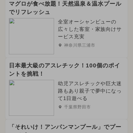
マグロが食べ放題！天然温泉＆温水プール
でリフレッシュ
全室オーシャンビューの
広々した客室・家族向けサ
ービス充実
神奈川県三浦市
日本最大級のアスレチック！100個のポイ
ントを挑戦！
幼児アスレチックや巨大迷
路もあり親子で夢中になっ
て1日遊べる
千葉県野田市
「それいけ！アンパンマンプール」でプー