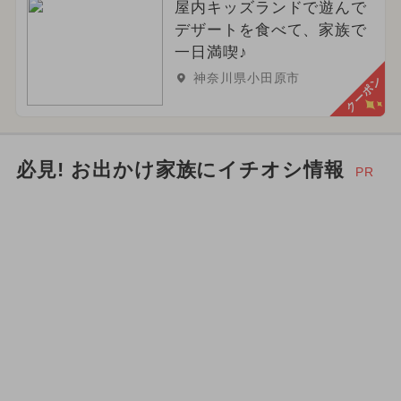
屋内キッズランドで遊んで
デザートを食べて、家族で
一日満喫♪
神奈川県小田原市
クーポン
必見! お出かけ家族にイチオシ情報
PR