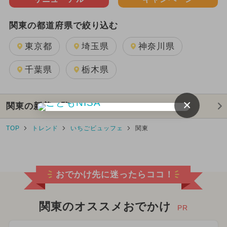
関東の都道府県で絞り込む
東京都
埼玉県
神奈川県
千葉県
栃木県
×
関東の新着一覧へ
TOP
トレンド
いちごビュッフェ
関東
おでかけ先に迷ったらココ！
関東のオススメおでかけ
PR