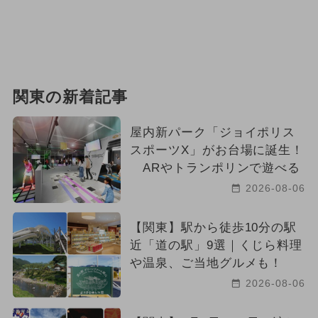
関東の新着記事
屋内新パーク「ジョイポリス
スポーツX」がお台場に誕生！
ARやトランポリンで遊べる
2026-08-06
【関東】駅から徒歩10分の駅
近「道の駅」9選｜くじら料理
や温泉、ご当地グルメも！
2026-08-06