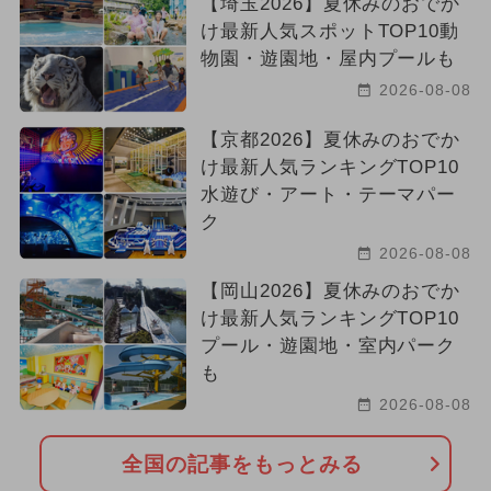
【埼玉2026】夏休みのおでか
け最新人気スポットTOP10動
物園・遊園地・屋内プールも
2026-08-08
【京都2026】夏休みのおでか
け最新人気ランキングTOP10
水遊び・アート・テーマパー
ク
2026-08-08
【岡山2026】夏休みのおでか
け最新人気ランキングTOP10
プール・遊園地・室内パーク
も
2026-08-08
全国の記事をもっとみる