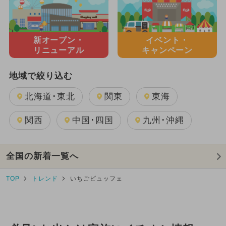
新オープン・
イベント・
リニューアル
キャンペーン
地域で絞り込む
北海道･東北
関東
東海
関西
中国･四国
九州･沖縄
全国の新着一覧へ
TOP
トレンド
いちごビュッフェ