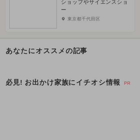
ショップやサイエンスショ
ー
東京都千代田区
あなたにオススメの記事
必見! お出かけ家族にイチオシ情報
PR