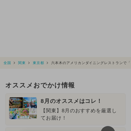
全国
関東
東京都
六本木のアメリカンダイニングレストランで
オススメおでかけ情報
8月のオススメはコレ！
【関東】8月のおすすめを厳選し
てお届け！