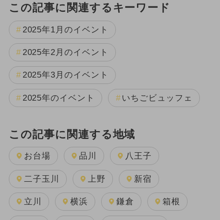
この記事に関連するキーワード
2025年1月のイベント
2025年2月のイベント
2025年3月のイベント
2025年のイベント
いちごビュッフェ
この記事に関連する地域
お台場
品川
八王子
二子玉川
上野
新宿
立川
横浜
鎌倉
箱根