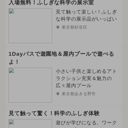
入場無料！ふしぎな科学の展示室
見て触って楽しい！ふしぎ
な科学の展示品がいっぱい
東京都杉並区
1Dayパスで遊園地＆屋内プールで遊べる
よ！
小さい子供と楽しめるアト
ラクション充実＆魅力の
広々屋内プール
東京都あきる野市
見て触って驚く！科学のふしぎ体験
遊びが学びになる、ワーク