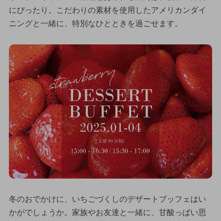
にぴったり。こだわりの素材を使用したアメリカンダイ
ニングと一緒に、特別なひとときを過ごせます。
冬のおでかけに、いちごづくしのデザートブッフェはい
かがでしょうか。家族やお友達と一緒に、甘酸っぱい思