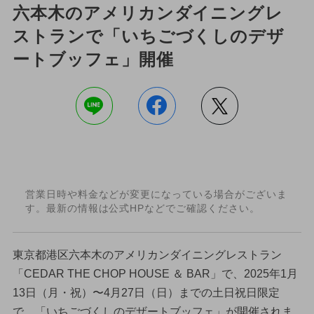
六本木のアメリカンダイニングレ
ストランで「いちごづくしのデザ
ートブッフェ」開催
営業日時や料金などが変更になっている場合がございま
す。最新の情報は公式HPなどでご確認ください。
東京都港区六本木のアメリカンダイニングレストラン
「CEDAR THE CHOP HOUSE ＆ BAR」で、2025年1月
13日（月・祝）〜4月27日（日）までの土日祝日限定
で、「いちごづくしのデザートブッフェ」が開催されま