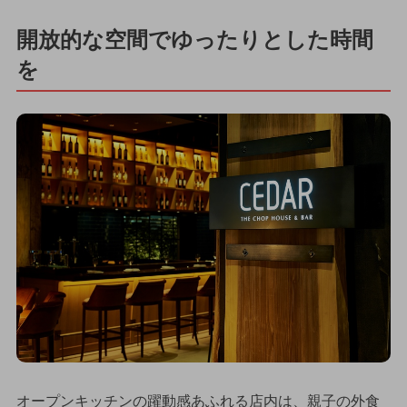
開放的な空間でゆったりとした時間
を
オープンキッチンの躍動感あふれる店内は、親子の外食