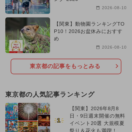
2026-08-10
【関東】動物園ランキングTO
P10！2026お盆休みにおすす
め
2026-08-10
東京都の記事をもっとみる
東京都の人気記事ランキング
【関東】2026年8月8
日・9日週末開催の無料
1
イベント20選 大規模夏
祭り＆花火も満喫！