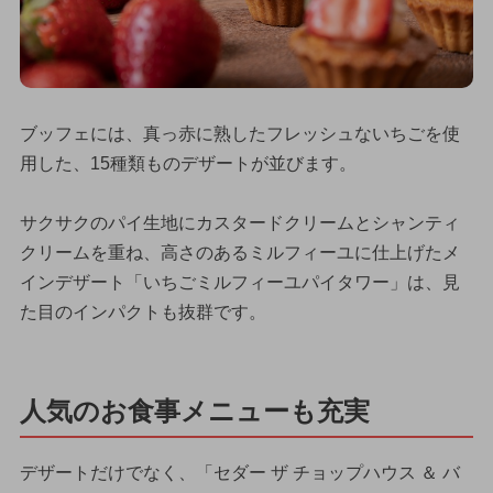
ブッフェには、真っ赤に熟したフレッシュないちごを使
用した、15種類ものデザートが並びます。
サクサクのパイ生地にカスタードクリームとシャンティ
クリームを重ね、高さのあるミルフィーユに仕上げたメ
インデザート「いちごミルフィーユパイタワー」は、見
た目のインパクトも抜群です。
人気のお食事メニューも充実
デザートだけでなく、「セダー ザ チョップハウス ＆ バ