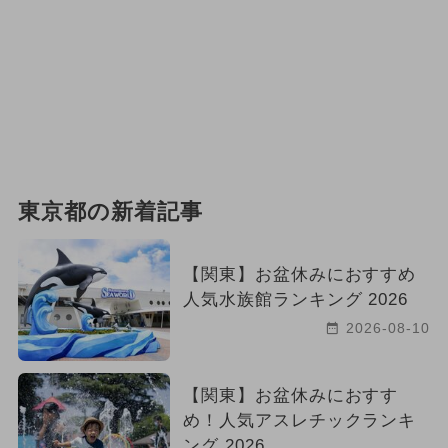
東京都の新着記事
【関東】お盆休みにおすすめ
人気水族館ランキング 2026
2026-08-10
【関東】お盆休みにおすす
め！人気アスレチックランキ
ング 2026