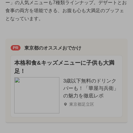
ー」の人気メニューも7種類ラインナップ。デザートとお
食事の両方を堪能できる、お腹も心も大満足のブッフェ
となっています。
東京都のオススメおでかけ
PR
本格和食&キッズメニューに子供も大満
足！
3歳以下無料のドリンク
バーも！「華屋与兵衛」
の魅力を徹底レポ
東京都足立区