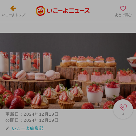
いこーよトップ
あとで読む
更新日：
2024年12月19日
2
公開日：
2024年12月19日
いこーよ編集部