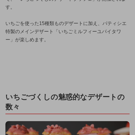
す。
いちごを使った15種類ものデザートに加え、パティシエ
特製のメインデザート「いちごミルフィーユパイタワ
ー」が楽しめます。
いちごづくしの魅惑的なデザートの
数々