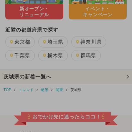
新オープン・
イベント・
リニューアル
キャンペーン
近隣の都道府県で探す
東京都
埼玉県
神奈川県
千葉県
栃木県
群馬県
茨城県の新着一覧へ
TOP
トレンド
絶景
関東
茨城県
おでかけ先に迷ったらココ！