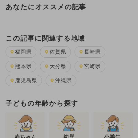
あなたにオススメの記事
この記事に関連する地域
福岡県
佐賀県
長崎県
熊本県
大分県
宮崎県
鹿児島県
沖縄県
子どもの年齢から探す
幼児
赤ちゃん
小学生