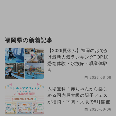
福岡県の新着記事
【2026夏休み】福岡のおでか
け最新人気ランキングTOP10
恐竜体験・水族館・職業体験
も
2026-08-08
入場無料！赤ちゃんから楽し
める国内最大級の親子フェス
が福岡・下関・大阪で8月開催
2026-08-06