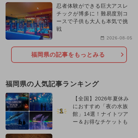
忍者体験ができる巨大アスレ
チックが博多に！難易度別コ
ースで子供も大人も本気で挑
戦
2026-08-05
福岡県の記事をもっとみる
福岡県の人気記事ランキング
【全国】2026年夏休み
におすすめ「夜の水族
1
館」14選！ナイトツア
ー＆お得なチケットも