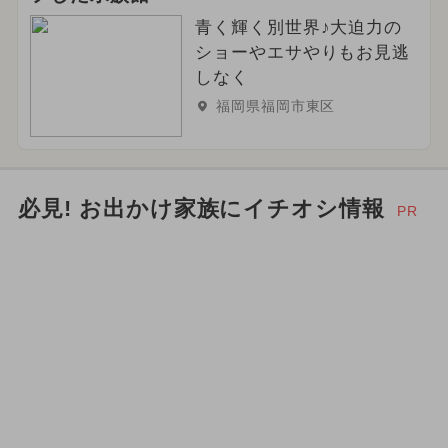
青く輝く別世界♪大迫力の
ショーやエサやりもお見逃
しなく
福岡県福岡市東区
必見! お出かけ家族にイチオシ情報
PR