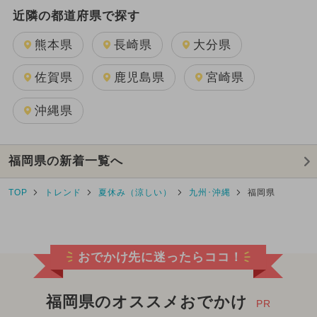
近隣の都道府県で探す
熊本県
長崎県
大分県
佐賀県
鹿児島県
宮崎県
沖縄県
福岡県の新着一覧へ
TOP
トレンド
夏休み（涼しい）
九州･沖縄
福岡県
おでかけ先に迷ったらココ！
福岡県のオススメおでかけ
PR