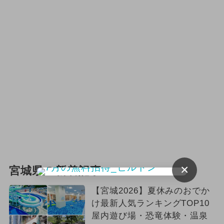
×
宮城県の新着記事
【宮城2026】夏休みのおでか
け最新人気ランキングTOP10
屋内遊び場・恐竜体験・温泉