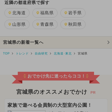
近隣の都道府県で探す
北海道
福島県
岩手県
山形県
青森県
秋田県
宮城県の新着一覧へ
TOP
トレンド
自由研究
北海道･東北
宮城県
おでかけ先に迷ったらココ！
宮城県のオススメおでかけ
PR
家族で遊べる会員制の大型室内公園！