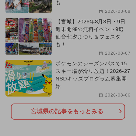
も
2026-08-08
【宮城】2026年8月8日・9日
週末開催の無料イベント9選
仙台七夕まつり＆フェスタ
も！
2026-08-07
ポケモンのシーズンパスで15
スキー場が滑り放題！2026-27
NSDキッズプログラム募集開
始
2026-08-06
宮城県の記事をもっとみる