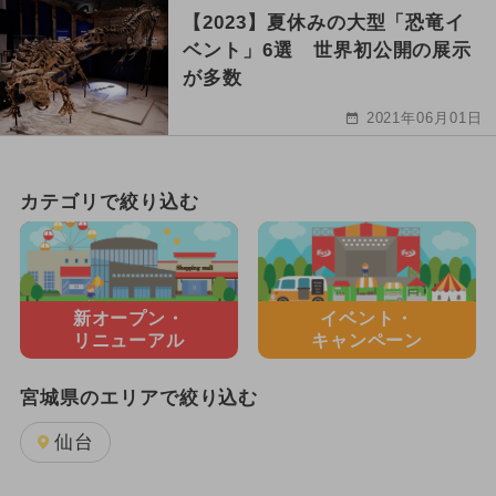
【2023】夏休みの大型「恐竜イ
ベント」6選 世界初公開の展示
が多数
2021年06月01日
カテゴリで絞り込む
新オープン・
イベント・
リニューアル
キャンペーン
宮城県のエリアで絞り込む
仙台