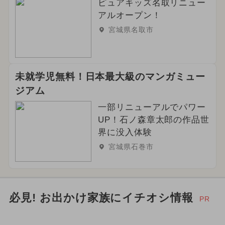
ピュアキッズ名取リニュー
アルオープン！
宮城県名取市
未就学児無料！日本最大級のマンガミュー
ジアム
一部リニューアルでパワー
UP！石ノ森章太郎の作品世
界に没入体験
宮城県石巻市
必見! お出かけ家族にイチオシ情報
PR