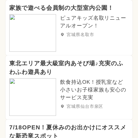
家族で遊べる会員制の大型室内公園！
ピュアキッズ名取リニュー
アルオープン！
宮城県名取市
東北エリア最大級室内あそび場♪充実のふ
わふわ遊具あり
飲食持込OK！授乳室など
小さいお子様家族も安心の
サービス充実
宮城県仙台市泉区
7/18OPEN！夏休みのお出かけにオススメ
な新恐竜スポット