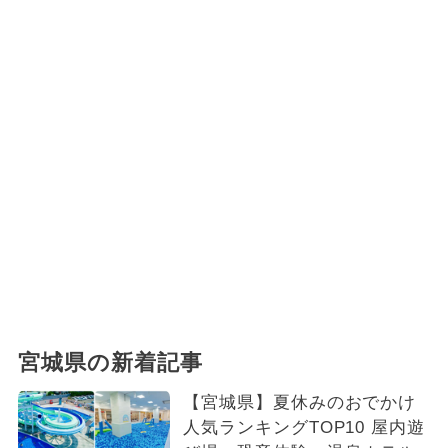
宮城県の新着記事
【宮城県】夏休みのおでかけ
人気ランキングTOP10 屋内遊