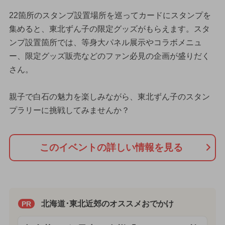
22箇所のスタンプ設置場所を巡ってカードにスタンプを
集めると、東北ずん子の限定グッズがもらえます。スタ
ンプ設置箇所では、等身大パネル展示やコラボメニュ
ー、限定グッズ販売などのファン必見の企画が盛りだく
さん。
親子で白石の魅力を楽しみながら、東北ずん子のスタン
プラリーに挑戦してみませんか？
このイベントの詳しい情報を見る
北海道･東北近郊のオススメおでかけ
PR