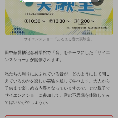
サイエンスショー「ふるえる音の実験室」
田中舘愛橘記念科学館で「音」をテーマにした「サイエ
ンスショー」が開催されます。
私たちの周りにあふれている音が、どのようにして聞こ
えているのかを楽しい実験を通して学べます。大人から
子供まで楽しめる内容となっていますので、ぜひ親子で
サイエンスショーに参加して、音の不思議を体験してみ
てはいかがでしょうか。