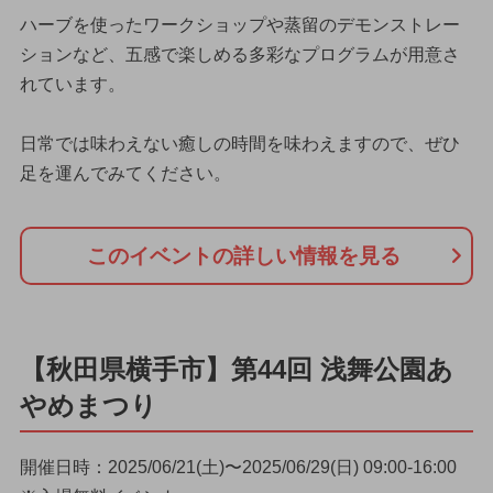
ハーブを使ったワークショップや蒸留のデモンストレー
ションなど、五感で楽しめる多彩なプログラムが用意さ
れています。
日常では味わえない癒しの時間を味わえますので、ぜひ
足を運んでみてください。
このイベントの詳しい情報を見る
【秋田県横手市】第44回 浅舞公園あ
やめまつり
開催日時：2025/06/21(土)〜2025/06/29(日) 09:00-16:00