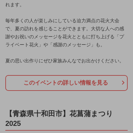
れます。
毎年多くの人が楽しみにしている迫力満点の花火大会
で、夏の訪れを感じることができます。大切な人への感
謝やお祝いのメッセージを花火とともに打ち上げる「プ
ライベート花火」や「感謝のメッセージ」も。
夏の思い出作りにぜひ家族みんなでお出かけください。
このイベントの詳しい情報を見る
【青森県十和田市】花菖蒲まつり
2025