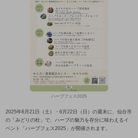
ハーブフェス2025
2025年6月21日（土）・6月22日（日）の週末に、仙台市
の「みどりの杜」で、ハーブの魅力を存分に味わえるイ
ベント「ハーブフェス2025」が開催されます。