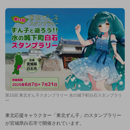
第15回 東北ずん子スタンプラリー 水の城下町白石スタンプラリ
ー
東北応援キャラクター「東北ずん子」のスタンプラリー
が宮城県白石市で開催されています。