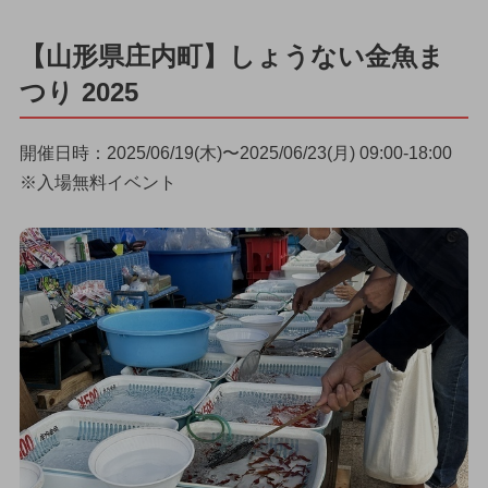
【山形県庄内町】しょうない金魚ま
つり 2025
開催日時：2025/06/19(木)〜2025/06/23(月) 09:00-18:00
※入場無料イベント