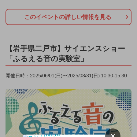
このイベントの詳しい情報を見る
【岩手県二戸市】サイエンスショー
「ふるえる音の実験室」
開催日時：2025/06/01(日)〜2025/08/31(日) 10:30-15:30
×