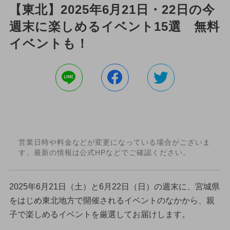
【東北】2025年6月21日・22日の今
週末に楽しめるイベント15選 無料
イベントも！
営業日時や料金などが変更になっている場合がございま
す。最新の情報は公式HPなどでご確認ください。
2025年6月21日（土）と6月22日（日）の週末に、宮城県
をはじめ東北地方で開催されるイベントのなかから、親
子で楽しめるイベントを厳選してお届けします。