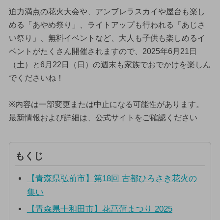
迫力満点の花火大会や、アンブレラスカイや屋台も楽し
める「あやめ祭り」、ライトアップも行われる「あじさ
い祭り」、無料イベントなど、大人も子供も楽しめるイ
ベントがたくさん開催されますので、2025年6月21日
（土）と6月22日（日）の週末も家族でおでかけを楽しん
でくださいね！
※内容は一部変更または中止になる可能性があります。
最新情報および詳細は、公式サイトをご確認ください
もくじ
【青森県弘前市】第18回 古都ひろさき花火の
集い
【青森県十和田市】花菖蒲まつり 2025