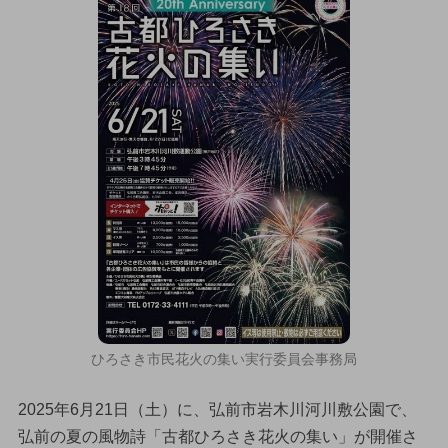
ひろさき市民花火の集い実行委員会事務局
2025年6月21日（土）に、弘前市岩木川河川敷公園で、
弘前の夏の風物詩「古都ひろさき花火の集い」が開催さ