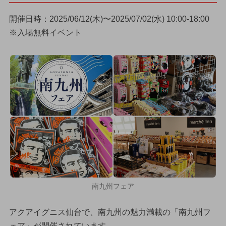
開催日時：2025/06/12(木)〜2025/07/02(水) 10:00-18:00
※入場無料イベント
南九州フェア
アクアイグニス仙台で、南九州の魅力満載の「南九州フ
ェア」が開催されています。