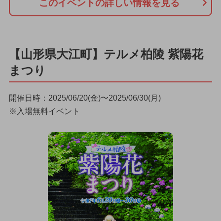
このイベントの詳しい情報を見る
【山形県大江町】テルメ柏陵 紫陽花
まつり
開催日時：2025/06/20(金)〜2025/06/30(月)
※入場無料イベント