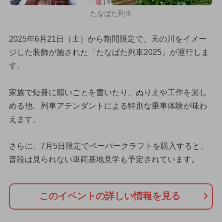
たなばた列車
2025年6月21日（土）から期間限定で、天の川をイメー
ジした装飾が施された「たなばた列車2025」が運行しま
す。
家族で短冊に願いごとを書いたり、ぬりえや工作を楽し
める他、列車アテンダントによる特別な乗車体験が味わ
えます。
さらに、7月5日限定でペーパークラフトを購入すると、
普段は見られない車両基地見学も予定されています。
このイベントの詳しい情報を見る