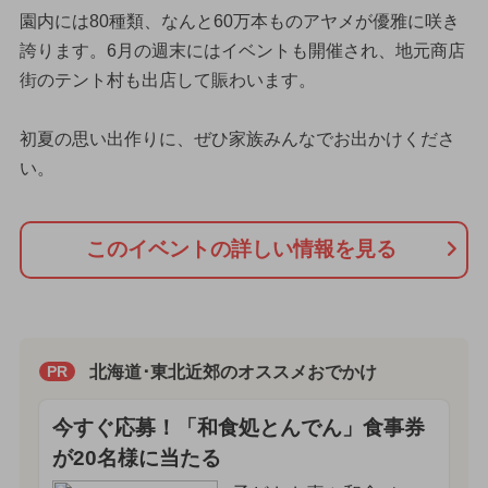
園内には80種類、なんと60万本ものアヤメが優雅に咲き
誇ります。6月の週末にはイベントも開催され、地元商店
街のテント村も出店して賑わいます。
初夏の思い出作りに、ぜひ家族みんなでお出かけくださ
い。
このイベントの詳しい情報を見る
北海道･東北近郊のオススメおでかけ
PR
今すぐ応募！「和食処とんでん」食事券
が20名様に当たる