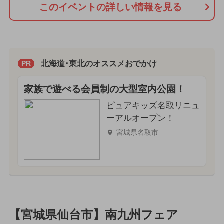
このイベントの詳しい情報を見る
北海道･東北のオススメおでかけ
PR
家族で遊べる会員制の大型室内公園！
ピュアキッズ名取リニュ
ーアルオープン！
宮城県名取市
【宮城県仙台市】南九州フェア