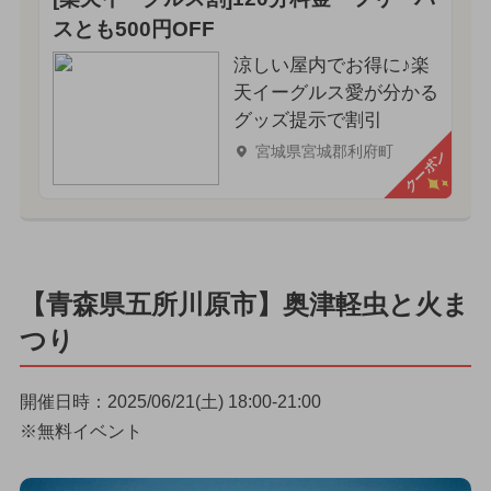
スとも500円OFF
涼しい屋内でお得に♪楽
天イーグルス愛が分かる
グッズ提示で割引
宮城県宮城郡利府町
クーポン
【青森県五所川原市】奥津軽虫と火ま
つり
開催日時：2025/06/21(土) 18:00-21:00
※無料イベント