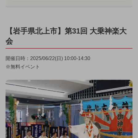
【岩手県北上市】第31回 大乗神楽大
会
開催日時：2025/06/22(日) 10:00-14:30
※無料イベント