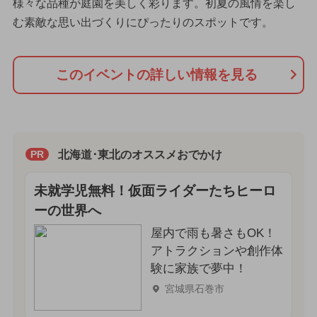
様々な品種が庭園を美しく彩ります。初夏の風情を楽し
む素敵な思い出づくりにぴったりのスポットです。
このイベントの詳しい情報を見る
北海道･東北のオススメおでかけ
PR
未就学児無料！仮面ライダーたちヒーロ
ーの世界へ
屋内で雨も暑さもOK！
アトラクションや創作体
験に家族で夢中！
宮城県石巻市