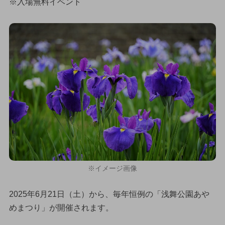
※入場無料イベント
※イメージ画像
2025年6月21日（土）から、毎年恒例の「浅舞公園あや
めまつり」が開催されます。