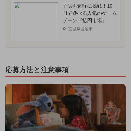
子供も気軽に挑戦！10
円で遊べる人気のゲーム
ゾーン『拾円市場』
宮城県岩沼市
応募方法と注意事項