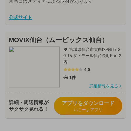
※当日はメディアによる取材があります
公式サイト
MOVIX仙台（ムービックス仙台）
宮城県仙台市太白区長町7-2
0-15 ザ・モール仙台長町Part-2
内
4.0
1件
詳細情報を見る
詳細・周辺情報が
アプリをダウンロード
サクサク見れる！
いこーよアプリ