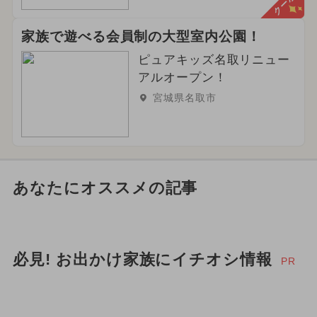
クーポン
家族で遊べる会員制の大型室内公園！
ピュアキッズ名取リニュー
アルオープン！
宮城県名取市
あなたにオススメの記事
必見! お出かけ家族にイチオシ情報
PR