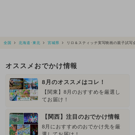
全国
北海道･東北
宮城県
リロ＆スティッチ実写映画の親子試写
オススメおでかけ情報
8月のオススメはコレ！
【関東】8月のおすすめを厳選し
てお届け！
【関西】注目のおでかけ情報
8月におすすめのおでかけ先を厳
選してお届け！