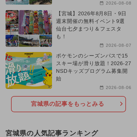
2026-08-08
【宮城】2026年8月8日・9日
週末開催の無料イベント9選
仙台七夕まつり＆フェスタ
も！
2026-08-07
ポケモンのシーズンパスで15
スキー場が滑り放題！2026-27
NSDキッズプログラム募集開
始
2026-08-06
宮城県の記事をもっとみる
宮城県の人気記事ランキング