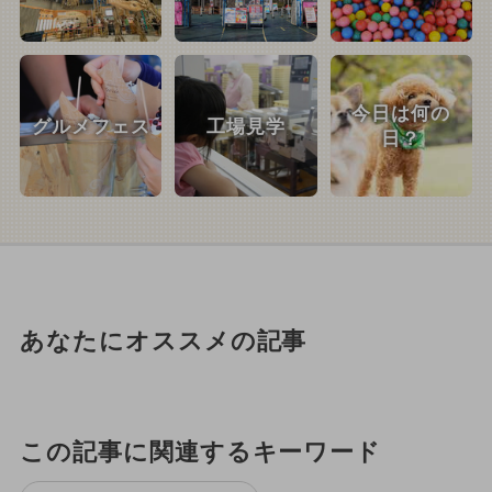
今日は何の
グルメフェス
工場見学
日？
あなたにオススメの記事
この記事に関連するキーワード