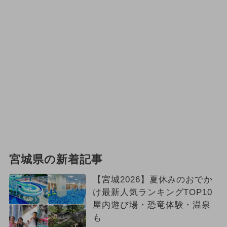
宮城県の新着記事
【宮城2026】夏休みのおでか
け最新人気ランキングTOP10
屋内遊び場・恐竜体験・温泉
も