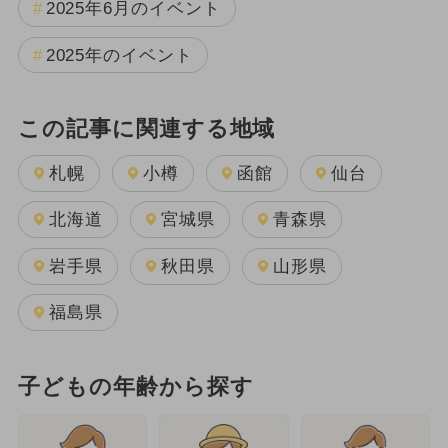
2025年6月のイベント
2025年のイベント
この記事に関連する地域
札幌
小樽
函館
仙台
北海道
宮城県
青森県
岩手県
秋田県
山形県
福島県
子どもの年齢から探す