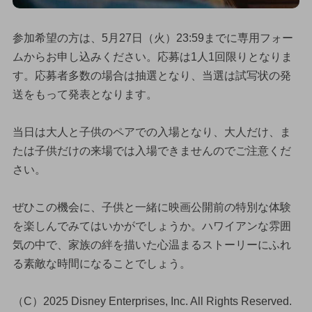
参加希望の方は、5月27日（火）23:59までに専用フォー
ムからお申し込みください。応募は1人1回限りとなりま
す。応募者多数の場合は抽選となり、当選は試写状の発
送をもって発表となります。
当日は大人と子供のペアでの入場となり、大人だけ、ま
たは子供だけの来場では入場できませんのでご注意くだ
さい。
ぜひこの機会に、子供と一緒に映画公開前の特別な体験
を楽しんでみてはいかがでしょうか。ハワイアンな雰囲
気の中で、家族の絆を描いた心温まるストーリーにふれ
る素敵な時間になることでしょう。
（C）2025 Disney Enterprises, Inc. All Rights Reserved.