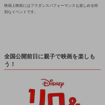
映画上映前にはフラダンスパフォーマンスも楽しめる特
別なイベントです。
全国公開前日に親子で映画を楽しも
う！