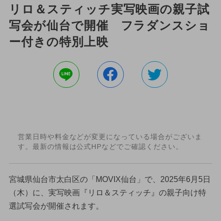
リロ＆スティッチ実写映画の親子試
写会が仙台で開催 フラダンスショ
ー付きの特別上映
営業日時や料金などが変更になっている場合がございま
す。最新の情報は公式HPなどでご確認ください。
宮城県仙台市太白区の「MOVIX仙台」で、2025年6月5日
（木）に、実写映画『リロ＆スティッチ』の親子向け特
選試写会が開催されます。