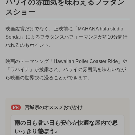
ハワイの雰囲気を味わえるフラダン
スショー
映画鑑賞だけでなく、上映前に「MAHANA hula studio
Sendai」によるフラダンスパフォーマンスが約10分間行
われるのもポイント。
映画のテーマソング「Hawaiian Roller Coaster Ride」や
「ラハイナ」が披露され、ハワイの雰囲気を味わいなが
ら映画の世界観に浸ることができます。
宮城県のオススメおでかけ
PR
雨の日も暑い日も安心☆快適な屋内で思
いっきり遊ぼう♪