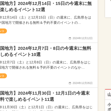
国地方】2024年12月14日・15日の今週末に無
楽しめるイベント12選
4年12月14日（土）と12月15日（日）の週末に、広島県をは
中国地方で開催される無料＆予約不要のイベントの…
ント
2024年12月12日
国地方】2024年12月7日・8日の今週末に無料
しめるイベント10選
24年12月7日（土）と12月8日（日）の週末に、広島県をはじ
国地方で開催される無料＆予約不要のイベントのなか…
ント
2024年12月05日
国地方】2024年11月30日・12月1日の今週末
料で楽しめるイベント11選
小
24年11月30日（土）と12月1日（日）の週末に、広島県をはじ
ポ