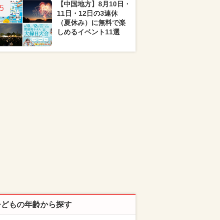
【中国地方】8月10日・
5
11日・12日の3連休
（夏休み）に無料で楽
しめるイベント11選
子どもの年齢から探す