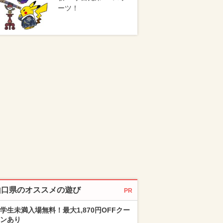
ーツ！
山口県のオススメの遊び
PR
学生未満入場無料！最大1,870円OFFクー
ンあり