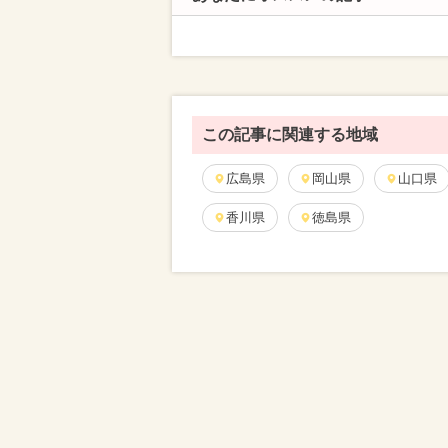
この記事に関連する地域
広島県
岡山県
山口県
香川県
徳島県