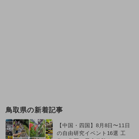
鳥取県の新着記事
【中国・四国】8月8日〜11日
の自由研究イベント16選 工