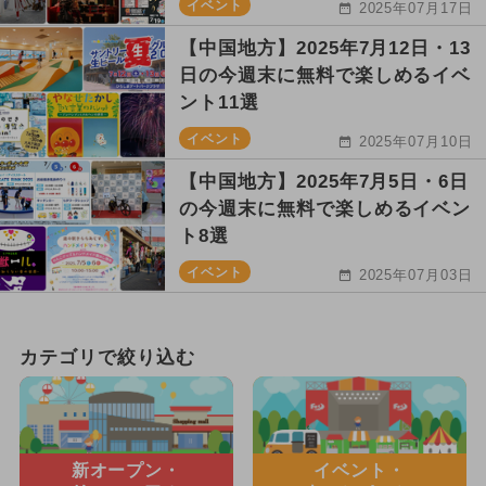
イベント
2025年07月17日
【中国地方】2025年7月12日・13
日の今週末に無料で楽しめるイベ
ント11選
イベント
2025年07月10日
【中国地方】2025年7月5日・6日
の今週末に無料で楽しめるイベン
ト8選
イベント
2025年07月03日
カテゴリで絞り込む
新オープン・
イベント・