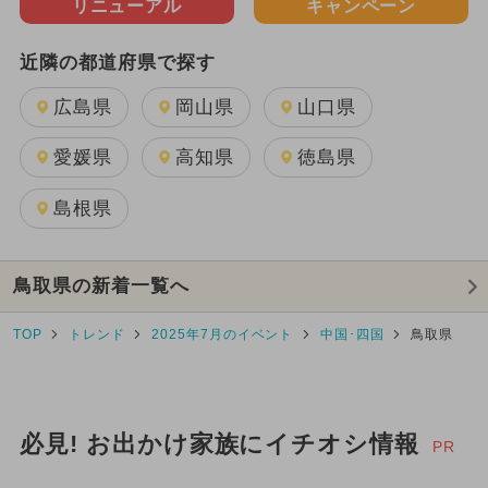
リニューアル
キャンペーン
近隣の都道府県で探す
広島県
岡山県
山口県
愛媛県
高知県
徳島県
島根県
鳥取県の新着一覧へ
TOP
トレンド
2025年7月のイベント
中国･四国
鳥取県
必見! お出かけ家族にイチオシ情報
PR