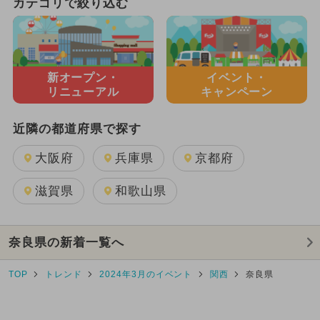
カテゴリで絞り込む
新オープン・
イベント・
リニューアル
キャンペーン
近隣の都道府県で探す
大阪府
兵庫県
京都府
滋賀県
和歌山県
奈良県の新着一覧へ
TOP
トレンド
2024年3月のイベント
関西
奈良県