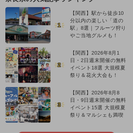
【関西】駅から徒歩10
分以内の楽しい「道の
1
駅」8選｜フルーツ狩り
やご当地グルメも！
【関西】2026年8月1
日・2日週末開催の無料
2
イベント18選 大規模夏
祭り＆花火大会も！
【関西】2026年8月8
日・9日週末開催の無料
3
イベント15選 大規模夏
祭り＆マルシェも満喫