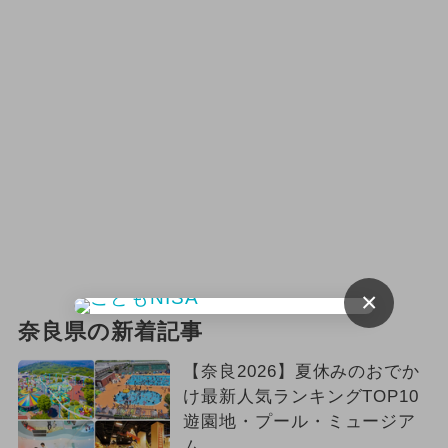
×
奈良県の新着記事
【奈良2026】夏休みのおでか
け最新人気ランキングTOP10
遊園地・プール・ミュージア
ム