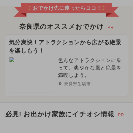
おでかけ先に迷ったらココ！
奈良県のオススメおでかけ
PR
気分爽快！アトラクションから広がる絶景
を楽しもう！
色んなアトラクションに乗
って、爽やかな風と絶景を
満喫しよう。
奈良県生駒市
必見! お出かけ家族にイチオシ情報
PR