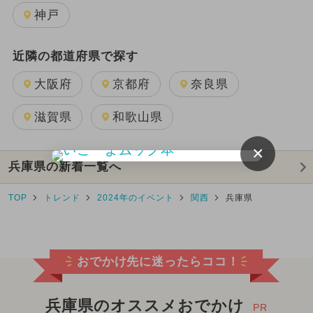
神戸
近隣の都道府県で探す
大阪府
京都府
奈良県
滋賀県
和歌山県
×
兵庫県の新着一覧へ
TOP
トレンド
2024年のイベント
関西
兵庫県
おでかけ先に迷ったらココ！
兵庫県のオススメおでかけ
PR