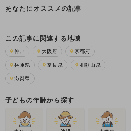
あなたにオススメの記事
この記事に関連する地域
神戸
大阪府
京都府
兵庫県
奈良県
和歌山県
滋賀県
子どもの年齢から探す