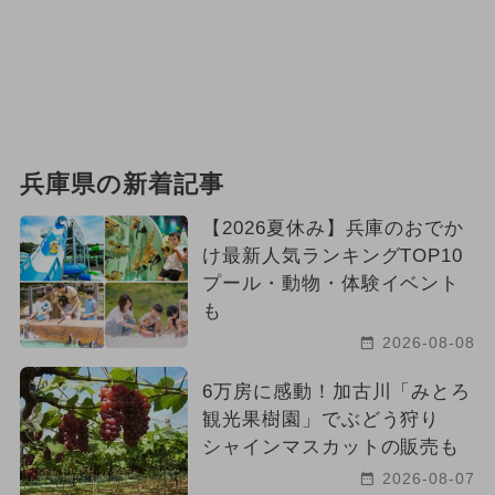
兵庫県の新着記事
【2026夏休み】兵庫のおでか
け最新人気ランキングTOP10
プール・動物・体験イベント
も
2026-08-08
6万房に感動！加古川「みとろ
観光果樹園」でぶどう狩り
シャインマスカットの販売も
2026-08-07