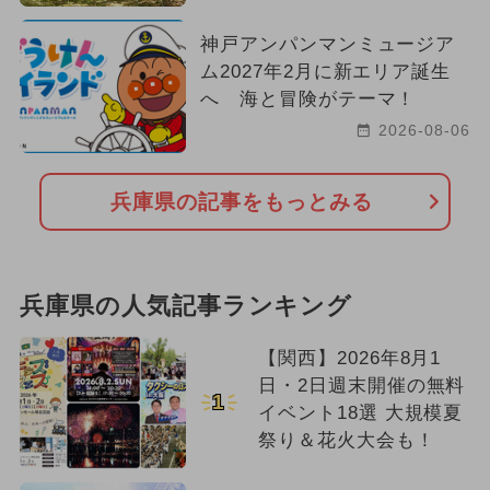
神戸アンパンマンミュージア
ム2027年2月に新エリア誕生
へ 海と冒険がテーマ！
2026-08-06
兵庫県の記事をもっとみる
兵庫県の人気記事ランキング
【関西】2026年8月1
日・2日週末開催の無料
1
イベント18選 大規模夏
祭り＆花火大会も！