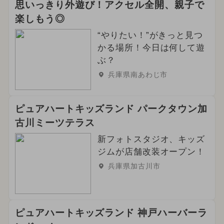
思いっきり外遊び！アクセル全開、親子で
楽しもう◎
“やりたい！”がきっと見つ
かる場所！今日は何して遊
ぶ？
兵庫県南あわじ市
ピュアハートキッズランド パークタウン加
古川ミーツテラス
新フォトスタジオ、キッズ
ジムが店舗改装オープン！
兵庫県加古川市
ピュアハートキッズランド 神戸ハーバーラ