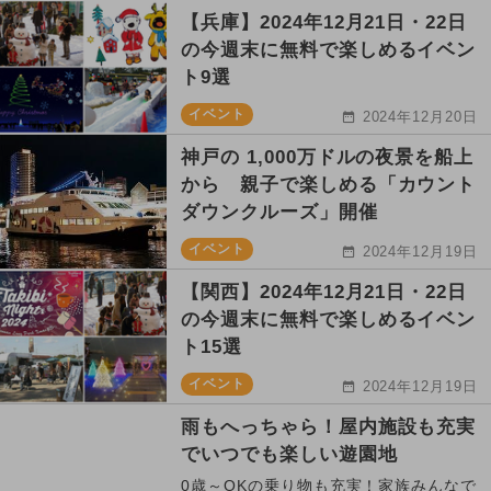
【兵庫】2024年12月21日・22日
の今週末に無料で楽しめるイベン
ト9選
イベント
2024年12月20日
神戸の 1,000万ドルの夜景を船上
から 親子で楽しめる「カウント
ダウンクルーズ」開催
イベント
2024年12月19日
【関西】2024年12月21日・22日
の今週末に無料で楽しめるイベン
ト15選
イベント
2024年12月19日
雨もへっちゃら！屋内施設も充実
でいつでも楽しい遊園地
0歳～OKの乗り物も充実！家族みんなで