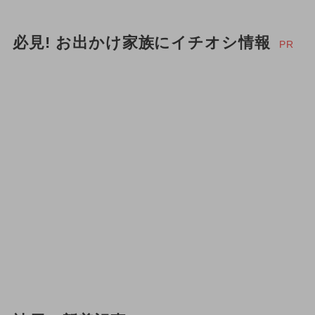
必見! お出かけ家族にイチオシ情報
PR