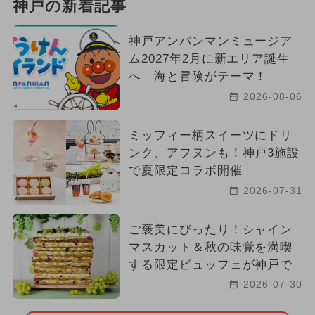
神戸の新着記事
神戸アンパンマンミュージア
ム2027年2月に新エリア誕生
へ 海と冒険がテーマ！
2026-08-06
ミッフィー柄スイーツにドリ
ンク、アフヌンも！神戸3施設
で夏限定コラボ開催
2026-07-31
ご褒美にぴったり！シャイン
マスカット＆秋の味覚を満喫
する限定ビュッフェが神戸で
2026-07-30