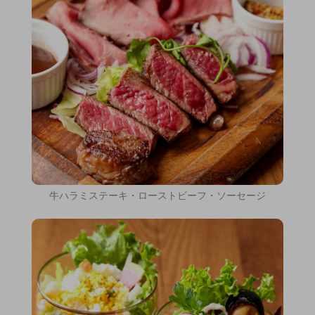
牛ハラミステーキ・ローストビーフ・ソーセージ