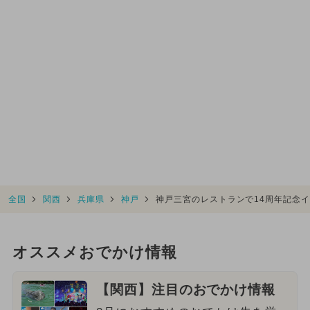
全国
関西
兵庫県
神戸
神戸三宮のレストランで14周年記念
オススメおでかけ情報
【関西】注目のおでかけ情報