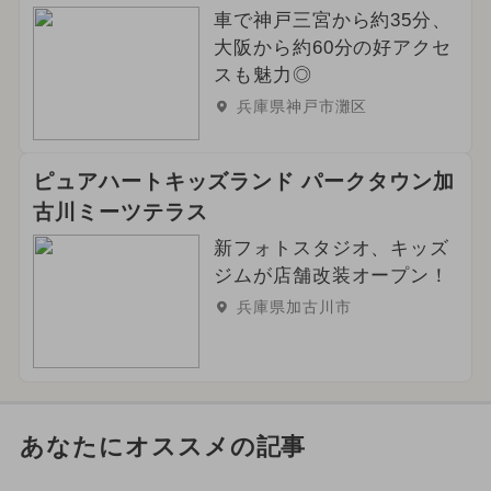
車で神戸三宮から約35分、
大阪から約60分の好アクセ
スも魅力◎
兵庫県神戸市灘区
ピュアハートキッズランド パークタウン加
古川ミーツテラス
新フォトスタジオ、キッズ
ジムが店舗改装オープン！
兵庫県加古川市
あなたにオススメの記事