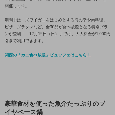
開催します。
期間中は、ズワイガニをはじめとする海の幸や肉料理、
ピザ、グラタンなど、全30品が食べ放題となる特別プラ
ンが登場！ 12月15日（日）までは、大人料金が1,000円
引きで利用できます。
関西の「カニ食べ放題」ビュッフェはこちら！
豪華食材を使った魚介たっぷりのブ
イヤベース鍋