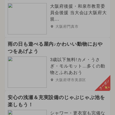
大阪府後援・和泉市教育委
員会後援 当大会は大阪府大
規...
大阪府門真市
雨の日も遊べる屋内♪かわいい動物におや
つをあげよう
3歳以下無料!カメ・うさ
ぎ・モルモット…多くの動
物とふれあおう
大阪府堺市美原区
クーポン
安心の浅瀬＆充実設備のじゃぶじゃぶ池を
楽しもう！
シャワー・更衣室も完備な