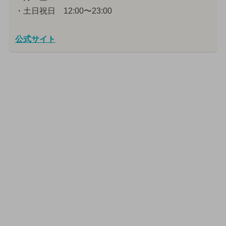
・土日祝日 12:00〜23:00
公式サイト