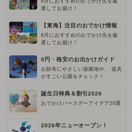
8月におすすめのおでかけ先を厳
選してお届け！
【東海】注目のおでかけ情報
8月におすすめのおでかけ先を厳
選してお届け！
0円・格安のお出かけガイド
お財布にやさしい遊園地や、 遊具
がすごい公園をチェック！
誕生日特典＆割引2026
おでかけバースデーアイデア20選
2026年ニューオープン！