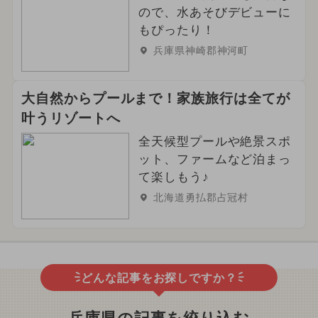
ので、水あそびデビューに
もぴったり！
兵庫県神崎郡神河町
大自然からプールまで！家族旅行は全てが
叶うリゾートへ
全天候型プールや絶景スポ
ット、ファームなど泊まっ
て楽しもう♪
北海道勇払郡占冠村
どんな記事をお探しですか？