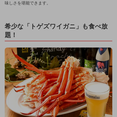
味しさを堪能できます。
希少な「トゲズワイガニ」も食べ放
題！