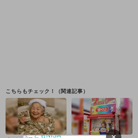
こちらもチェック！（関連記事）
×