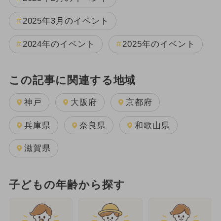
2025年3月のイベント
2024年のイベント
2025年のイベント
この記事に関連する地域
神戸
大阪府
京都府
兵庫県
奈良県
和歌山県
滋賀県
子どもの年齢から探す