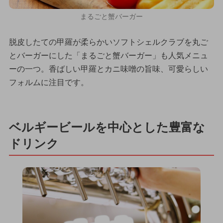
まるごと蟹バーガー
脱皮したての甲羅が柔らかいソフトシェルクラブを丸ご
とバーガーにした「まるごと蟹バーガー」も人気メニュ
ーの一つ。香ばしい甲羅とカニ味噌の旨味、可愛らしい
フォルムに注目です。
ベルギービールを中心とした豊富な
ドリンク