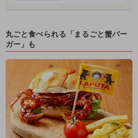
丸ごと食べられる「まるごと蟹バー
ガー」も