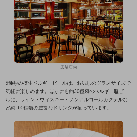
店舗店内
5種類の樽生ベルギービールは、お試しのグラスサイズで
気軽に楽しめます。ほかにも約30種類のベルギー瓶ビー
ルに、ワイン・ウィスキー・ノンアルコールカクテルな
ど約100種類の豊富なドリンクが揃っています。