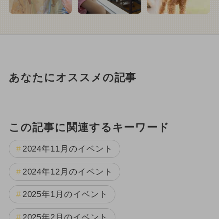
あなたにオススメの記事
この記事に関連するキーワード
2024年11月のイベント
2024年12月のイベント
2025年1月のイベント
2025年2月のイベント