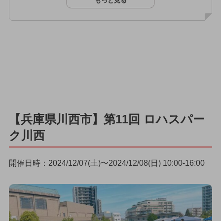
もっと見る
【兵庫県川西市】第11回 ロハスパー
ク川西
開催日時：2024/12/07(土)〜2024/12/08(日) 10:00-16:00