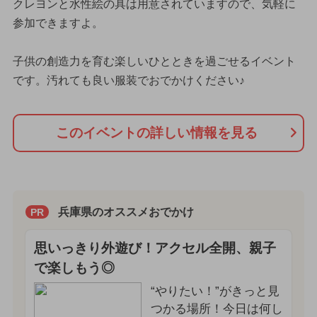
クレヨンと水性絵の具は用意されていますので、気軽に
参加できますよ。
子供の創造力を育む楽しいひとときを過ごせるイベント
です。汚れても良い服装でおでかけください♪
このイベントの詳しい情報を見る
兵庫県のオススメおでかけ
PR
思いっきり外遊び！アクセル全開、親子
で楽しもう◎
“やりたい！”がきっと見
つかる場所！今日は何し