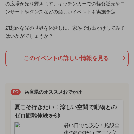
の広場が光り輝きます。キッチンカーでの軽食販売やコ
ンサートやダンスなどの楽しいイベントも実施予定。
幻想的な光の世界を体験しに、家族でお出かけしてみて
はいかがでしょうか？
このイベントの詳しい情報を見る
兵庫県のオススメおでかけ
PR
夏こそ行きたい！涼しい空間で動物との
ゼロ距離体験を◎
暑い日でも安心！施設全
体の約2/3がエアコン完