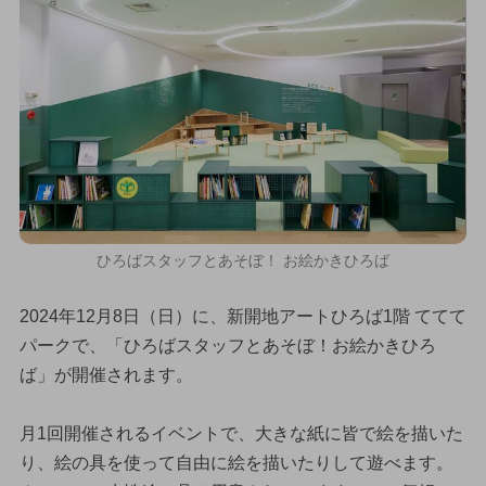
ひろばスタッフとあそぼ！ お絵かきひろば
2024年12月8日（日）に、新開地アートひろば1階 ててて
パークで、「ひろばスタッフとあそぼ！お絵かきひろ
ば」が開催されます。
月1回開催されるイベントで、大きな紙に皆で絵を描いた
り、絵の具を使って自由に絵を描いたりして遊べます。