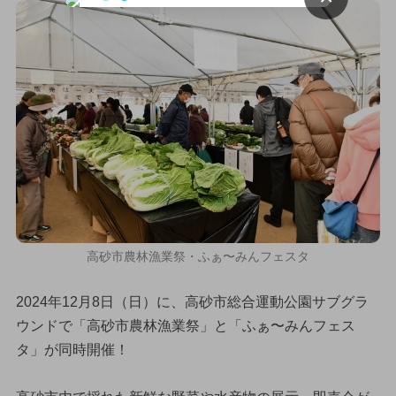
高砂市農林漁業祭・ふぁ〜みんフェスタ
2024年12月8日（日）に、高砂市総合運動公園サブグラ
ウンドで「高砂市農林漁業祭」と「ふぁ〜みんフェス
タ」が同時開催！