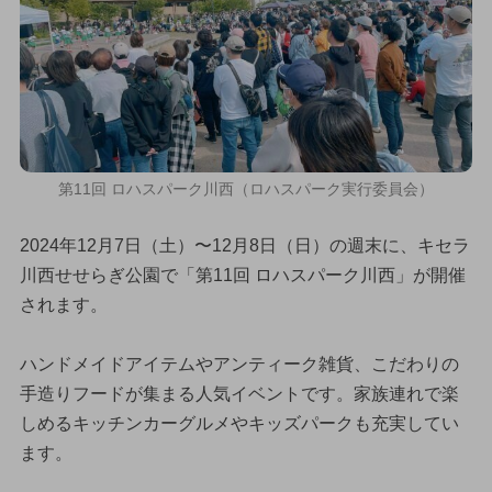
第11回 ロハスパーク川西（ロハスパーク実行委員会）
2024年12月7日（土）〜12月8日（日）の週末に、キセラ
川西せせらぎ公園で「第11回 ロハスパーク川西」が開催
されます。
ハンドメイドアイテムやアンティーク雑貨、こだわりの
手造りフードが集まる人気イベントです。家族連れで楽
しめるキッチンカーグルメやキッズパークも充実してい
ます。