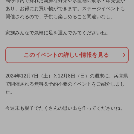
高砂市内で採れた新鮮な野菜や水産物の展示・即売会が
あり、お得にお買い物ができます。ステージイベントも
開催されるので、子供も楽しめること間違いなし。
家族みんなで気軽に足を運んでみてくださいね。
このイベントの詳しい情報を見る
2024年12月7日（土）と12月8日（日）の週末に、兵庫県
で開催される無料＆予約不要のイベントをご紹介しまし
た。
今週末も親子でたくさんの思い出を作ってくださいね。