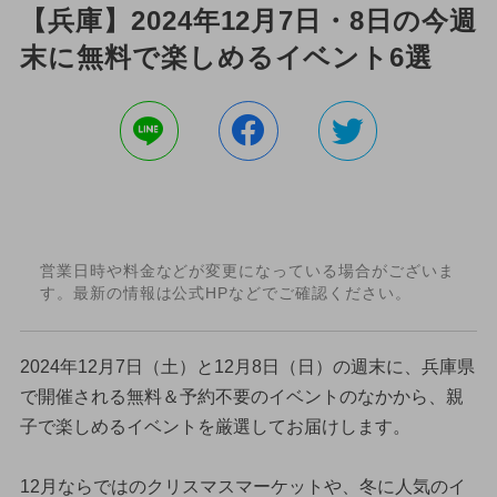
【兵庫】2024年12月7日・8日の今週
末に無料で楽しめるイベント6選
営業日時や料金などが変更になっている場合がございま
す。最新の情報は公式HPなどでご確認ください。
2024年12月7日（土）と12月8日（日）の週末に、兵庫県
で開催される無料＆予約不要のイベントのなかから、親
子で楽しめるイベントを厳選してお届けします。
12月ならではのクリスマスマーケットや、冬に人気のイ