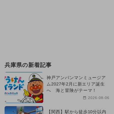
兵庫県の新着記事
神戸アンパンマンミュージア
ム2027年2月に新エリア誕生
へ 海と冒険がテーマ！
2026-08-06
【関西】駅から徒歩10分以内