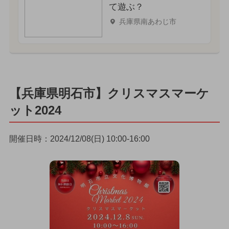
て遊ぶ？
兵庫県南あわじ市
【兵庫県明石市】クリスマスマーケ
ット2024
開催日時：2024/12/08(日) 10:00-16:00