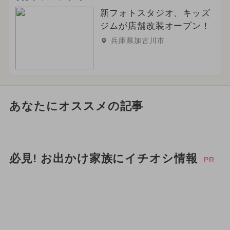
新フォトスタジオ、キッズ
ジムが店舗改装オープン！
兵庫県加古川市
あなたにオススメの記事
必見! お出かけ家族にイチオシ情報
PR