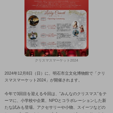
クリスマスマーケット2024
2024年12月8日（日）に、明石市立文化博物館で「クリ
スマスマーケット2024」が開催されます。
今年で3回目を迎える今回は、"みんなのクリスマス"をテ
ーマに、小学校や企業、NPOとコラボレーションした新
たな試みも登場。アクセサリーや小物、スイーツなどの