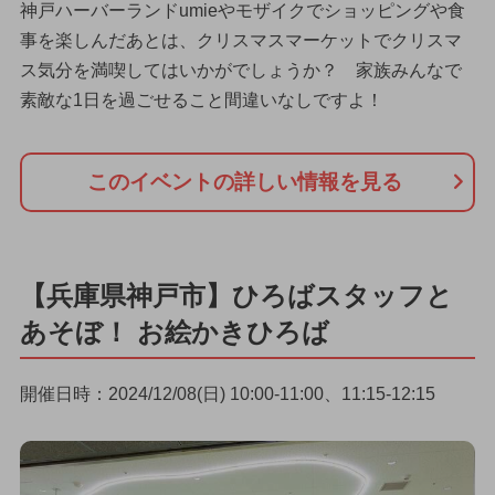
神戸ハーバーランドumieやモザイクでショッピングや食
事を楽しんだあとは、クリスマスマーケットでクリスマ
ス気分を満喫してはいかがでしょうか？ 家族みんなで
素敵な1日を過ごせること間違いなしですよ！
このイベントの詳しい情報を見る
【兵庫県神戸市】ひろばスタッフと
あそぼ！ お絵かきひろば
開催日時：2024/12/08(日) 10:00-11:00、11:15-12:15