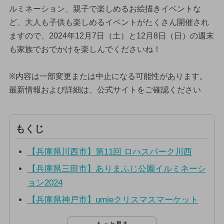
ルミネーション、親子で楽しめるお絵描きイベントな
ど、大人も子供も楽しめるイベントがたくさん開催され
ますので、2024年12月7日（土）と12月8日（日）の週末
も家族でおでかけを楽しんでくださいね！
※内容は一部変更または中止になる可能性があります。
最新情報および詳細は、公式サイトをご確認ください
もくじ
【兵庫県川西市】第11回 ロハスパーク川西
【兵庫県三田市】ありまふじ公園イルミネーシ
ョン2024
【兵庫県神戸市】umieクリスマスマーケット