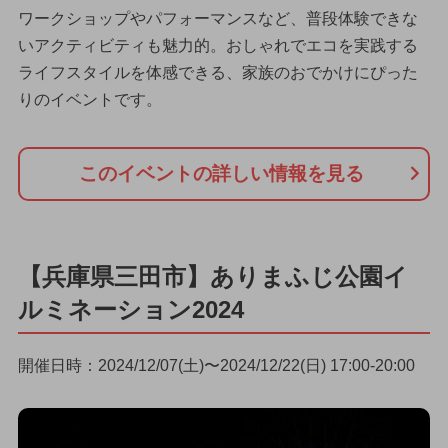
ワークショップやパフォーマンスなど、普段体験できな
いアクティビティも魅力的。おしゃれでエコを実践する
ライフスタイルを体感できる、家族のおでかけにぴった
りのイベントです。
このイベントの詳しい情報を見る
【兵庫県三田市】ありまふじ公園イ
ルミネーション2024
開催日時：2024/12/07(土)〜2024/12/22(日) 17:00-20:00