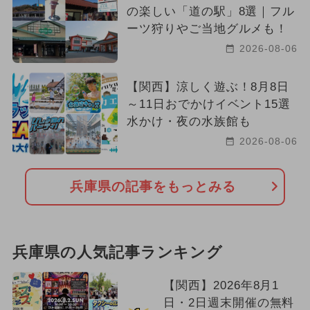
の楽しい「道の駅」8選｜フル
ーツ狩りやご当地グルメも！
2026-08-06
【関西】涼しく遊ぶ！8月8日
～11日おでかけイベント15選
水かけ・夜の水族館も
2026-08-06
兵庫県の記事をもっとみる
兵庫県の人気記事ランキング
【関西】2026年8月1
日・2日週末開催の無料