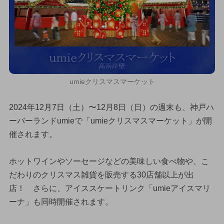
umieクリスマスマーケット
2024年12月7日（土）〜12月8日（日）の週末も、神戸ハ
ーバーランドumieで「umieクリスマスマーケット」が開
催されます。
ホットワインやソーセージなどの美味しい食べ物や、こ
だわりのクリスマス雑貨を販売する30店舗以上が出
店！ さらに、アイススケートリンク「umieアイスマリ
ーナ」も同時開催されます。