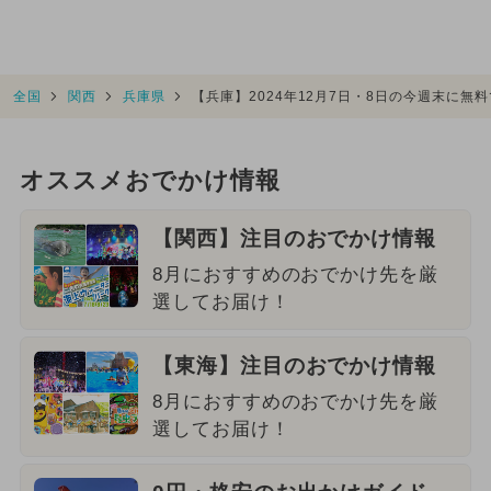
全国
関西
兵庫県
【兵庫】2024年12月7日・8日の今週末に無
オススメおでかけ情報
【関西】注目のおでかけ情報
8月におすすめのおでかけ先を厳
選してお届け！
【東海】注目のおでかけ情報
8月におすすめのおでかけ先を厳
選してお届け！