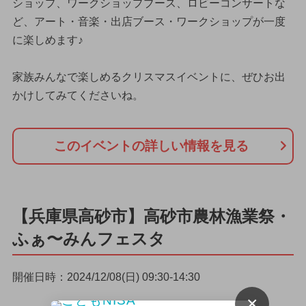
ショップ、ワークショップブース、ロビーコンサートな
ど、アート・音楽・出店ブース・ワークショップが一度
に楽しめます♪
家族みんなで楽しめるクリスマスイベントに、ぜひお出
かけしてみてくださいね。
このイベントの詳しい情報を見る
【兵庫県高砂市】高砂市農林漁業祭・
ふぁ〜みんフェスタ
開催日時：2024/12/08(日) 09:30-14:30
×