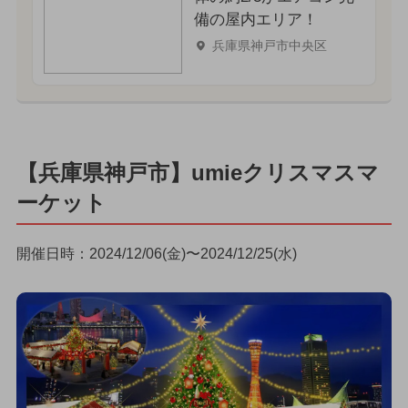
備の屋内エリア！
兵庫県神戸市中央区
【兵庫県神戸市】umieクリスマスマ
ーケット
開催日時：2024/12/06(金)〜2024/12/25(水)