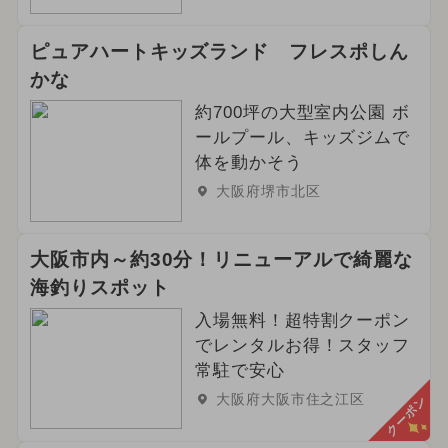
ピュアハートキッズランド フレスポしん
かな
約700坪の大型室内公園 ボ
ールプール、キッズジムで
体を動かそう
大阪府堺市北区
大阪市内～約30分！リニューアルで綺麗な
海釣りスポット
入場無料！超特割クーポン
でレンタルお得！スタッフ
常駐で安心
大阪府大阪市住之江区
クーポン