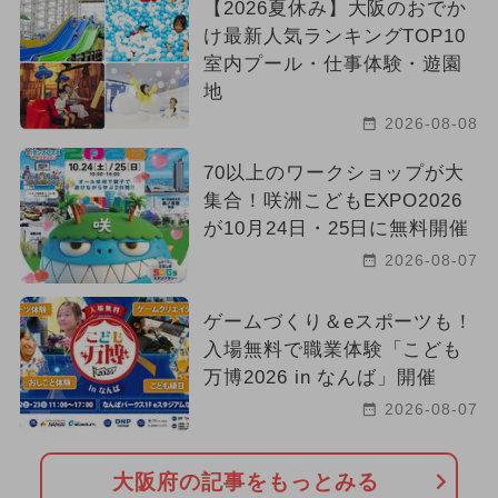
【2026夏休み】大阪のおでか
け最新人気ランキングTOP10
室内プール・仕事体験・遊園
地
2026-08-08
70以上のワークショップが大
集合！咲洲こどもEXPO2026
が10月24日・25日に無料開催
2026-08-07
ゲームづくり＆eスポーツも！
入場無料で職業体験「こども
万博2026 in なんば」開催
2026-08-07
大阪府の記事をもっとみる