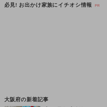
必見! お出かけ家族にイチオシ情報
PR
大阪府の新着記事