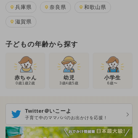
兵庫県
奈良県
和歌山県
滋賀県
子どもの年齢から探す
幼児
赤ちゃん
小学生
3歳4歳5歳
0歳1歳2歳
6歳〜
Twitter＠いこーよ
子育て中のママパパのお出かけを応援！