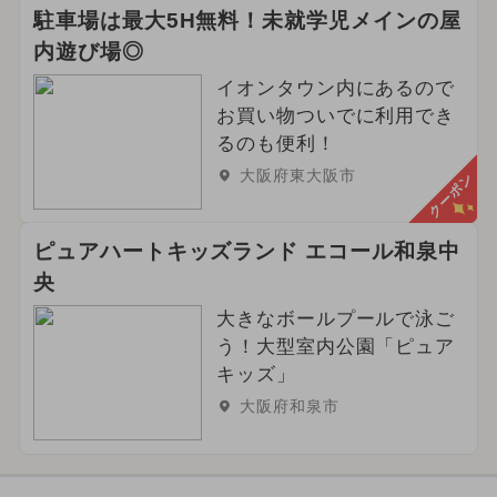
駐車場は最大5H無料！未就学児メインの屋
内遊び場◎
イオンタウン内にあるので
お買い物ついでに利用でき
るのも便利！
大阪府東大阪市
クーポン
ピュアハートキッズランド エコール和泉中
央
大きなボールプールで泳ご
う！大型室内公園「ピュア
キッズ」
大阪府和泉市