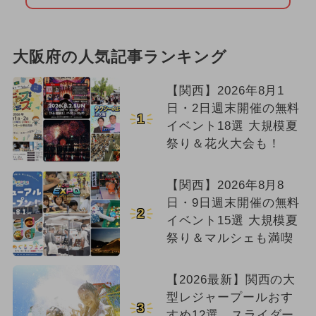
大阪府の人気記事ランキング
【関西】2026年8月1
日・2日週末開催の無料
1
イベント18選 大規模夏
祭り＆花火大会も！
【関西】2026年8月8
日・9日週末開催の無料
2
イベント15選 大規模夏
祭り＆マルシェも満喫
【2026最新】関西の大
型レジャープールおす
3
すめ12選 スライダー