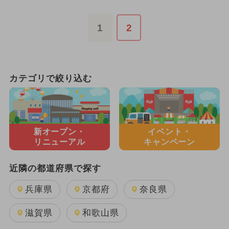
1
2
カテゴリで絞り込む
新オープン・
イベント・
リニューアル
キャンペーン
近隣の都道府県で探す
兵庫県
京都府
奈良県
滋賀県
和歌山県