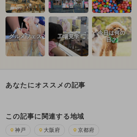
今日は何の
グルメフェス
工場見学
日？
あなたにオススメの記事
この記事に関連する地域
神戸
大阪府
京都府