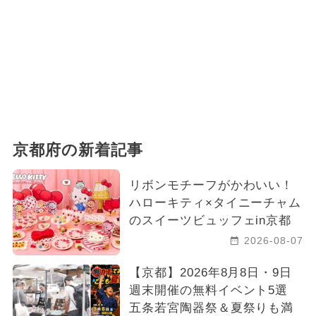
京都府の新着記事
リボンモチーフがかわいい！
ハローキティ×タイニーチャム
のスイーツビュッフェin京都
2026-08-07
【京都】2026年8月8日・9日
週末開催の無料イベント5選
五条若宮陶器祭＆夏祭りも満