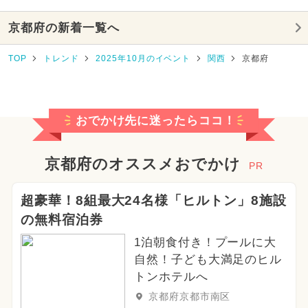
京都府の新着一覧へ
TOP
トレンド
2025年10月のイベント
関西
京都府
おでかけ先に迷ったらココ！
京都府のオススメおでかけ
PR
超豪華！8組最大24名様「ヒルトン」8施設
の無料宿泊券
1泊朝食付き！プールに大
自然！子ども大満足のヒル
トンホテルへ
京都府京都市南区