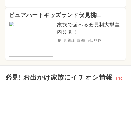
ピュアハートキッズランド伏見桃山
家族で遊べる会員制大型室
内公園！
京都府京都市伏見区
必見! お出かけ家族にイチオシ情報
PR