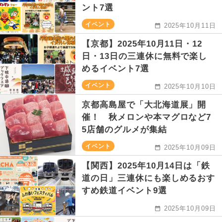
ント7選
イベント
2025年10月11日
【京都】2025年10月11日・12
日・13日の三連休に無料で楽し
めるイベント7選
イベント
2025年10月10日
京都高島屋で「大北海道展」開
催！ 秋メロンや本マグロなど7
5店舗のグルメが集結
イベント
2025年10月09日
【関西】2025年10月14日は「鉄
道の日」三連休にも楽しめるおす
すめ鉄道イベント9選
2025年10月09日