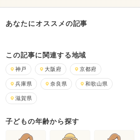
あなたにオススメの記事
この記事に関連する地域
神戸
大阪府
京都府
兵庫県
奈良県
和歌山県
滋賀県
子どもの年齢から探す