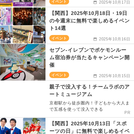
イベント
2025年10月17日
【関西】2025年10月18日・19日
の今週末に無料で楽しめるイベン
ト14選
イベント
2025年10月16日
セブン‐イレブンでポケモンルー
ム宿泊券が当たるキャンペーン開
催
イベント
2025年10月15日
親子で没入する！チームラボのア
ートミュージアム
京都駅から徒歩圏内！子どもから大人ま
で五感を使って没入できる
PR
【関西】2025年10月13日「スポ
ーツの日」に無料で楽しめるイベ