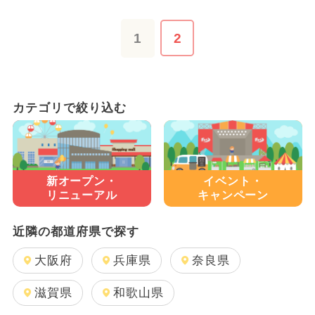
1
2
カテゴリで絞り込む
新オープン・
イベント・
リニューアル
キャンペーン
近隣の都道府県で探す
大阪府
兵庫県
奈良県
滋賀県
和歌山県