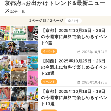
京都府
お出かけトレンド&最新ニュー
の
ス
記事一覧
1ページ目 / 2ページ
全21件
【京都】2025年10月25日・26日
の今週末に無料で楽しめるイベン
ト9選
イベント
2025年10月24日
【関西】2025年10月25日・26日
の今週末に無料で楽しめるイベン
ト20選
イベント
2025年10月23日
【京都】2025年10月18日・19日
の今週末に無料で楽しめるイベン
ト13選