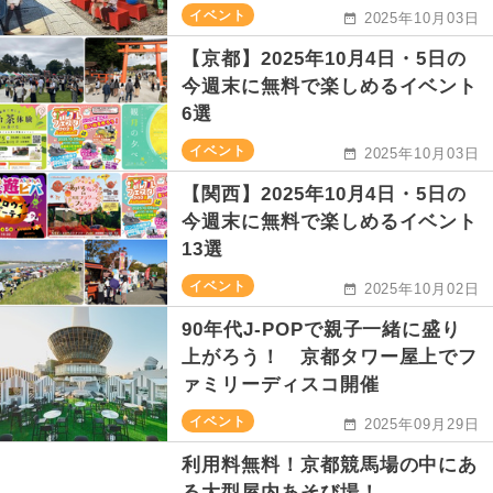
イベント
2025年10月03日
【京都】2025年10月4日・5日の
今週末に無料で楽しめるイベント
6選
イベント
2025年10月03日
【関西】2025年10月4日・5日の
今週末に無料で楽しめるイベント
13選
イベント
2025年10月02日
90年代J-POPで親子一緒に盛り
上がろう！ 京都タワー屋上でフ
ァミリーディスコ開催
イベント
2025年09月29日
利用料無料！京都競馬場の中にあ
る大型屋内あそび場！