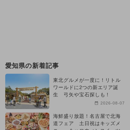
愛知県の新着記事
東北グルメが一度に！リトル
ワールドに2つの新エリア誕
生 弓矢や宝石探しも！
2026-08-07
海鮮盛り放題！名古屋で北海
道フェア 土日祝はキッズメ