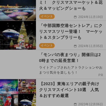
ミ！ クリスマスマーケット＆花
火＆マッピングショーも
イベント
2024年11月19日
「中部国際空港セントレア」にク
リスマスツリー登場！ マーケッ
ト＆スタンプラリーも
イベント
2024年11月05日
「モンパの夜まつり」開催日は2
0時までの延長営業！
ライトアップされたアトラクションやお
まつり気分を楽しもう！
PR
【2023】東海エリアの親子向け
クリスマスイベント10選 人気
＆おすすめ厳選
2023年12月06日