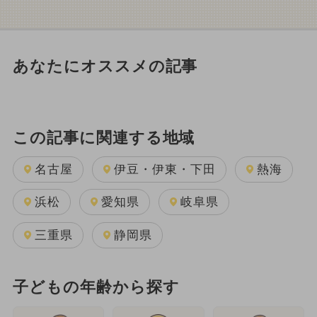
あなたにオススメの記事
この記事に関連する地域
名古屋
伊豆・伊東・下田
熱海
浜松
愛知県
岐阜県
三重県
静岡県
子どもの年齢から探す