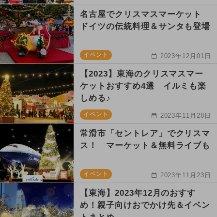
名古屋でクリスマスマーケット
ドイツの伝統料理＆サンタも登場
イベント
2023年12月01日
【2023】東海のクリスマスマー
ケットおすすめ4選 イルミも楽
しめる♪
イベント
2023年11月28日
常滑市「セントレア」でクリスマ
ス！ マーケット＆無料ライブも
イベント
2023年11月23日
【東海】2023年12月のおすす
め！親子向けおでかけ先＆イベン