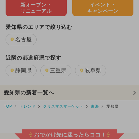
新オープン・
イベント・
リニューアル
キャンペーン
愛知県のエリアで絞り込む
名古屋
近隣の都道府県で探す
静岡県
三重県
岐阜県
愛知県の新着一覧へ
TOP
トレンド
クリスマスマーケット
東海
愛知県
おでかけ先に迷ったらココ！