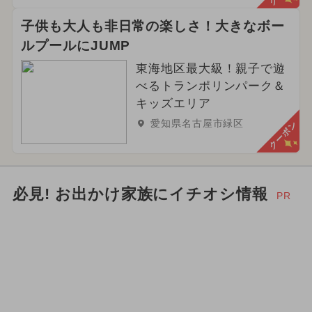
子供も大人も非日常の楽しさ！大きなボー
ルプールにJUMP
東海地区最大級！親子で遊
べるトランポリンパーク＆
キッズエリア
愛知県名古屋市緑区
クーポン
必見! お出かけ家族にイチオシ情報
PR