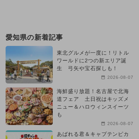
愛知県の新着記事
東北グルメが一度に！リトル
ワールドに2つの新エリア誕
生 弓矢や宝石探しも！
2026-08-07
海鮮盛り放題！名古屋で北海
道フェア 土日祝はキッズメ
ニュー＆ハロウィンスイーツ
も
2026-08-07
あばれる君＆キャプテンピカ