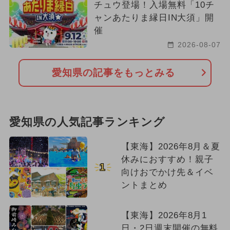
チュウ登場！入場無料「10チ
ャンあたりま縁日IN大須」開
催
2026-08-07
愛知県の記事をもっとみる
愛知県の人気記事ランキング
【東海】2026年8月＆夏
休みにおすすめ！親子
1
向けおでかけ先＆イベ
ントまとめ
【東海】2026年8月1
日・2日週末開催の無料