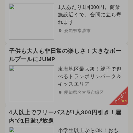
1人あたり1回300円。商業
施設近くで、合間に立ち寄
れます
愛知県常滑市
子供も大人も非日常の楽しさ！大きなボー
ルプールにJUMP
東海地区最大級！親子で遊
べるトランポリンパーク＆
キッズエリア
愛知県名古屋市緑区
クーポン
4人以上でフリーパスが1人300円引き！屋
内で1日遊び放題
小学生以上からOK！おも