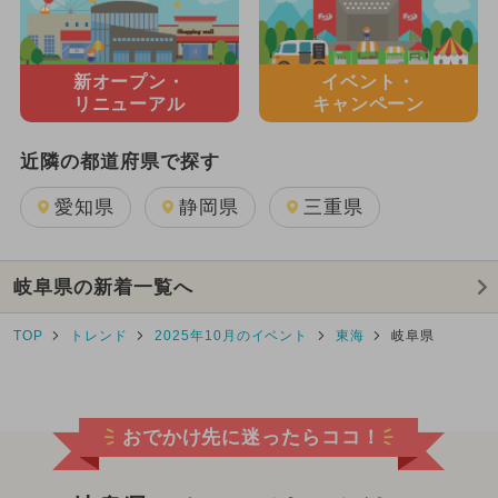
新オープン・
イベント・
リニューアル
キャンペーン
近隣の都道府県で探す
愛知県
静岡県
三重県
岐阜県の新着一覧へ
TOP
トレンド
2025年10月のイベント
東海
岐阜県
おでかけ先に迷ったらココ！