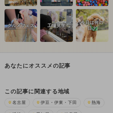
今日は何の
グルメフェス
工場見学
日？
あなたにオススメの記事
この記事に関連する地域
名古屋
伊豆・伊東・下田
熱海