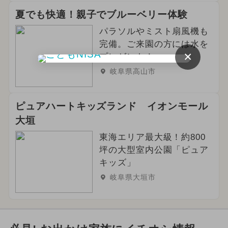
夏でも快適！親子でブルーベリー体験
パラソルやミスト扇風機も
完備。ご来園の方には水を
×
プレゼント！
岐阜県高山市
ピュアハートキッズランド イオンモール
大垣
東海エリア最大級！約800
坪の大型室内公園「ピュア
キッズ」
岐阜県大垣市