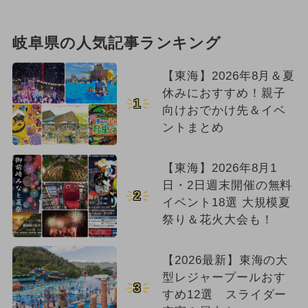
岐阜県の人気記事ランキング
【東海】2026年8月＆夏
休みにおすすめ！親子
1
向けおでかけ先＆イベ
ントまとめ
【東海】2026年8月1
日・2日週末開催の無料
2
イベント18選 大規模夏
祭り＆花火大会も！
【2026最新】東海の大
型レジャープールおす
3
すめ12選 スライダー