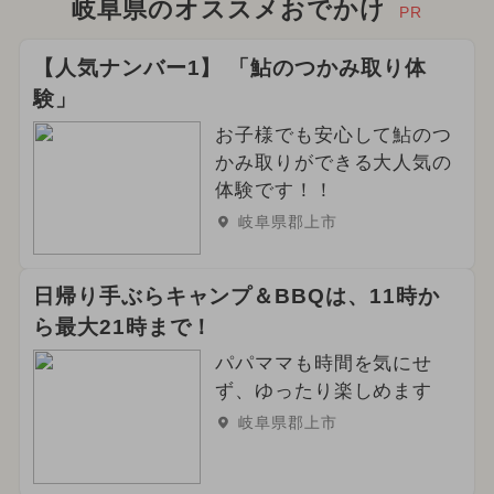
岐阜県のオススメおでかけ
PR
【人気ナンバー1】 「鮎のつかみ取り体
験」
お子様でも安心して鮎のつ
かみ取りができる大人気の
体験です！！
岐阜県郡上市
日帰り手ぶらキャンプ＆BBQは、11時か
ら最大21時まで！
パパママも時間を気にせ
ず、ゆったり楽しめます
岐阜県郡上市