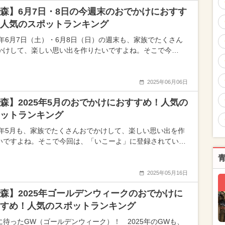
森】6月7日・8日の今週末のおでかけにおすす
人気のスポットランキング
25年6月7日（土）・6月8日（日）の週末も、家族でたくさん
かけして、楽しい思い出を作りたいですよね。そこで今…
2025年06月06日
森】2025年5月のおでかけにおすすめ！人気の
ットランキング
25年5月も、家族でたくさんおでかけして、楽しい思い出を作
いですよね。そこで今回は、「いこーよ」に登録されてい…
2025年05月16日
森】2025年ゴールデンウィークのおでかけに
すめ！人気のスポットランキング
に待ったGW（ゴールデンウィーク）！ 2025年のGWも、