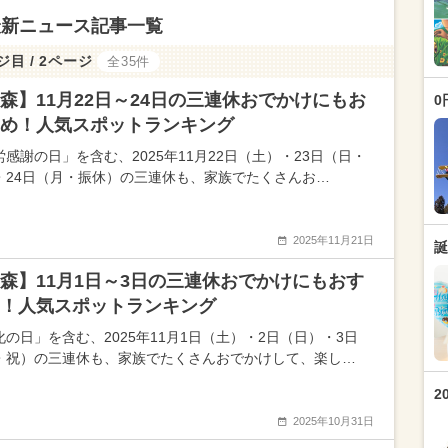
最新ニュース記事一覧
ジ目 / 2ページ
全35件
森】11月22日～24日の三連休おでかけにもお
0
め！人気スポットランキング
労感謝の日」を含む、2025年11月22日（土）・23日（日・
・24日（月・振休）の三連休も、家族でたくさんお…
2025年11月21日
誕
森】11月1日～3日の三連休おでかけにもおす
！人気スポットランキング
化の日」を含む、2025年11月1日（土）・2日（日）・3日
・祝）の三連休も、家族でたくさんおでかけして、楽し…
2
2025年10月31日