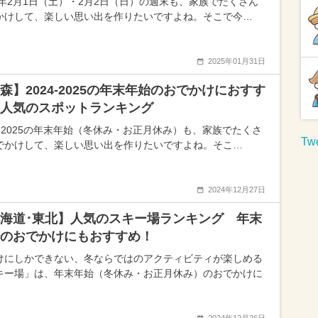
25年2月1日（土）・2月2日（日）の週末も、家族でたくさん
かけして、楽しい思い出を作りたいですよね。そこで今…
2025年01月31日
森】2024-2025の年末年始のおでかけにおすす
人気のスポットランキング
24-2025の年末年始（冬休み・お正月休み）も、家族でたくさ
Twe
でかけして、楽しい思い出を作りたいですよね。そこ…
2024年12月27日
海道･東北】人気のスキー場ランキング 年末
のおでかけにもおすすめ！
けにしかできない、冬ならではのアクティビティが楽しめる
キー場」は、年末年始（冬休み・お正月休み）のおでかけに