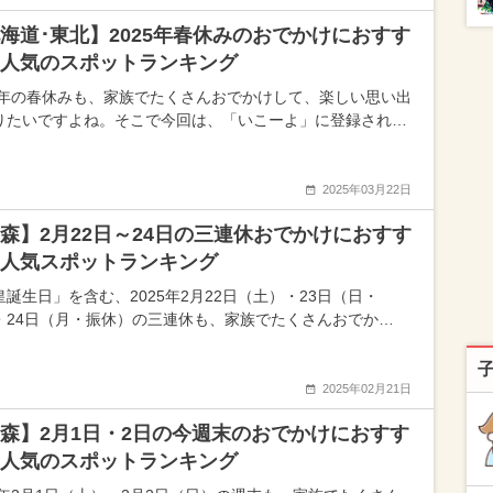
海道･東北】2025年春休みのおでかけにおすす
人気のスポットランキング
25年の春休みも、家族でたくさんおでかけして、楽しい思い出
りたいですよね。そこで今回は、「いこーよ」に登録され…
2025年03月22日
森】2月22日～24日の三連休おでかけにおすす
人気スポットランキング
皇誕生日」を含む、2025年2月22日（土）・23日（日・
・24日（月・振休）の三連休も、家族でたくさんおでか…
2025年02月21日
森】2月1日・2日の今週末のおでかけにおすす
人気のスポットランキング