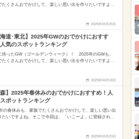
でたくさんおでかけして、楽しい思い出を作りたいですよ…
2025年04月25日
海道･東北】2025年GWのおでかけにおすす
人気のスポットランキング
に待ったGW（ゴールデンウィーク）！ 2025年のGWも、
でたくさんおでかけして、楽しい思い出を作りたいですよ…
2025年04月18日
森】2025年春休みのおでかけにおすすめ！人
スポットランキング
25年の春休みも、家族でたくさんおでかけして、楽しい思い出
りたいですよね。そこで今回は、「いこーよ」に登録され…
2025年03月23日