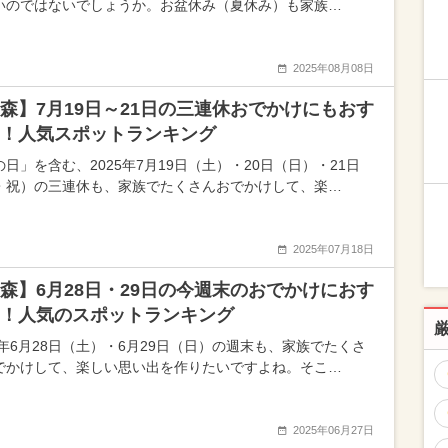
いのではないでしょうか。お盆休み（夏休み）も家族…
2025年08月08日
森】7月19日～21日の三連休おでかけにもおす
！人気スポットランキング
日」を含む、2025年7月19日（土）・20日（日）・21日
・祝）の三連休も、家族でたくさんおでかけして、楽…
2025年07月18日
森】6月28日・29日の今週末のおでかけにおす
！人気のスポットランキング
25年6月28日（土）・6月29日（日）の週末も、家族でたくさ
でかけして、楽しい思い出を作りたいですよね。そこ…
2025年06月27日