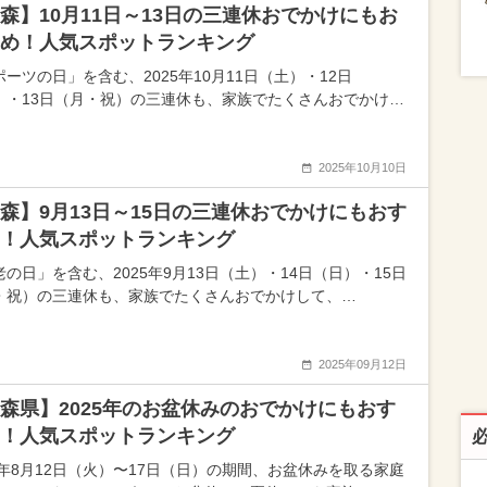
森】10月11日～13日の三連休おでかけにもお
め！人気スポットランキング
ーツの日」を含む、2025年10月11日（土）・12日
）・13日（月・祝）の三連休も、家族でたくさんおでかけ…
2025年10月10日
森】9月13日～15日の三連休おでかけにもおす
！人気スポットランキング
老の日」を含む、2025年9月13日（土）・14日（日）・15日
・祝）の三連休も、家族でたくさんおでかけして、…
2025年09月12日
森県】2025年のお盆休みのおでかけにもおす
！人気スポットランキング
25年8月12日（火）〜17日（日）の期間、お盆休みを取る家庭