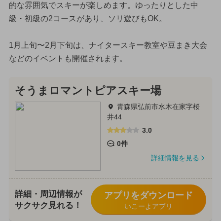
的な雰囲気でスキーが楽しめます。ゆったりとした中
級・初級の2コースがあり、ソリ遊びもOK。
1月上旬〜2月下旬は、ナイタースキー教室や豆まき大会
などのイベントも開催されます。
そうまロマントピアスキー場
青森県弘前市水木在家字桜
井44
3.0
0件
詳細情報を見る
詳細・周辺情報が
アプリをダウンロード
サクサク見れる！
いこーよアプリ