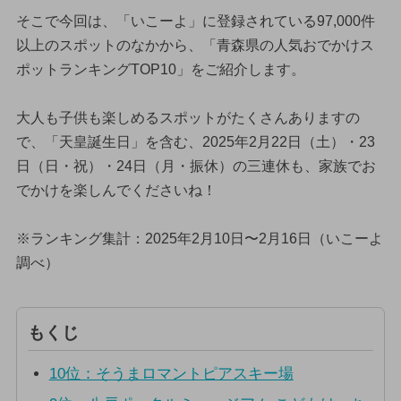
そこで今回は、「いこーよ」に登録されている97,000件
以上のスポットのなかから、「青森県の人気おでかけス
ポットランキングTOP10」をご紹介します。
大人も子供も楽しめるスポットがたくさんありますの
で、「天皇誕生日」を含む、2025年2月22日（土）・23
日（日・祝）・24日（月・振休）の三連休も、家族でお
でかけを楽しんでくださいね！
※ランキング集計：2025年2月10日〜2月16日（いこーよ
調べ）
もくじ
10位：そうまロマントピアスキー場