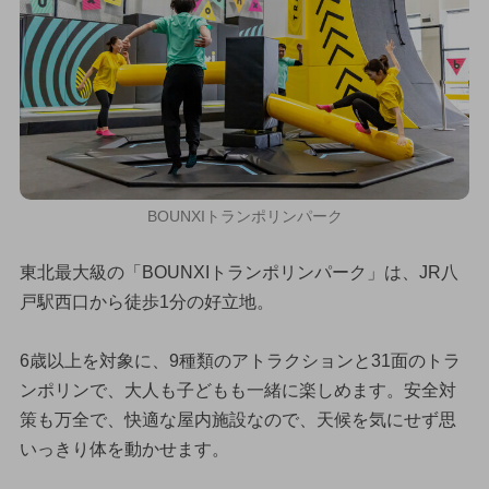
BOUNXIトランポリンパーク
東北最大級の「BOUNXIトランポリンパーク」は、JR八
戸駅西口から徒歩1分の好立地。
6歳以上を対象に、9種類のアトラクションと31面のトラ
ンポリンで、大人も子どもも一緒に楽しめます。安全対
策も万全で、快適な屋内施設なので、天候を気にせず思
いっきり体を動かせます。