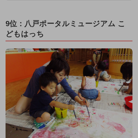
9位：八戸ポータルミュージアム こ
どもはっち