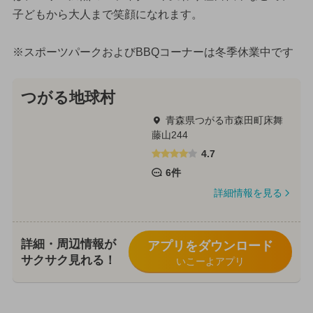
子どもから大人まで笑顔になれます。
※スポーツパークおよびBBQコーナーは冬季休業中です
つがる地球村
青森県つがる市森田町床舞
藤山244
4.7
6件
詳細情報を見る
詳細・周辺情報が
アプリをダウンロード
サクサク見れる！
いこーよアプリ