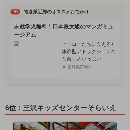
青森県近郊のオススメおでかけ
PR
未就学児無料！日本最大級のマンガミュ
ージアム
ヒーローたちに会える♪
体験型アトラクションな
ど楽しさいっぱい
宮城県石巻市
6位：三沢キッズセンターそらいえ