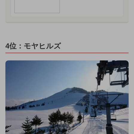
4位：モヤヒルズ