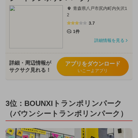
青森県八戸市尻内町内矢沢1
2
3.7
1件
詳細情報を見る
詳細・周辺情報が
アプリをダウンロード
サクサク見れる！
いこーよアプリ
3位：BOUNXIトランポリンパーク
（バウンシートランポリンパーク）