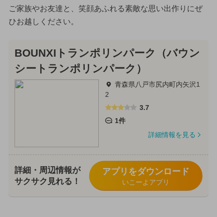
ご家族やお友達と、笑顔あふれる素敵な思い出作りにぜ
ひお越しください。
BOUNXIトランポリンパーク（バウン
シートランポリンパーク）
青森県八戸市尻内町内矢沢1
2
3.7
1件
詳細情報を見る
詳細・周辺情報が
アプリをダウンロード
サクサク見れる！
いこーよアプリ