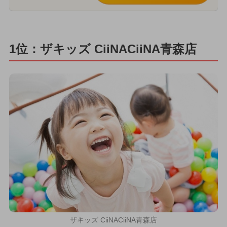
1位：ザキッズ CiiNACiiNA青森店
ザキッズ CiiNACiiNA青森店