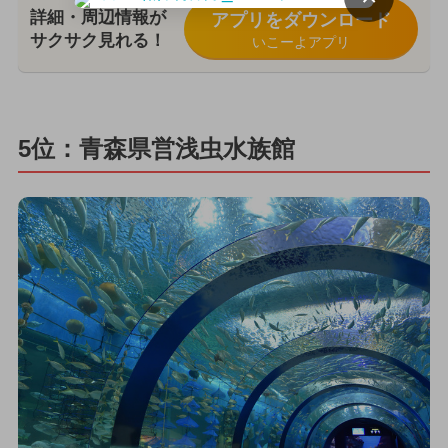
詳細・周辺情報が
アプリをダウンロード
サクサク見れる！
いこーよアプリ
5位：青森県営浅虫水族館