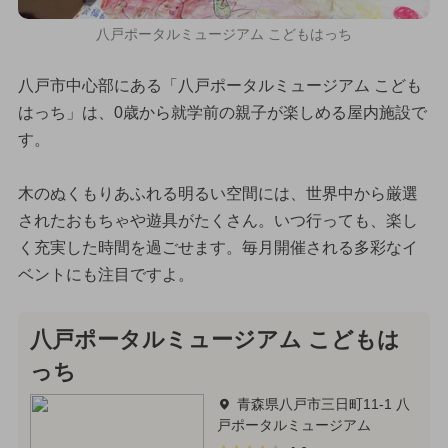
八戸ポータルミュージアム こどもはっち
八戸市中心部にある「八戸ポータルミュージアム こども
はっち」は、0歳から就学前の親子が楽しめる屋内施設で
す。
木のぬくもりあふれる明るい空間には、世界中から厳選
されたおもちゃや遊具がたくさん。いつ行っても、楽し
く充実した時間を過ごせます。毎月開催される多彩なイ
ベントにも注目ですよ。
八戸ポータルミュージアム こどもは
っち
青森県八戸市三日町11-1 八
戸ポータルミュージアム