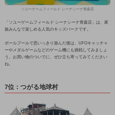
ソユーゲームフィールド シーナシーナ青森店
「ソユーゲームフィールド シーナシーナ青森店」は、家
族みんなで楽しめる人気のキッズパークです。
ボールプールで思いっきり遊んだ後は、UFOキャッチャ
ーやメダルゲームなどのゲーム機にも挑戦してみましょ
う。お買い物のついでに、ぜひ立ち寄ってみてください
ね。
7位：つがる地球村