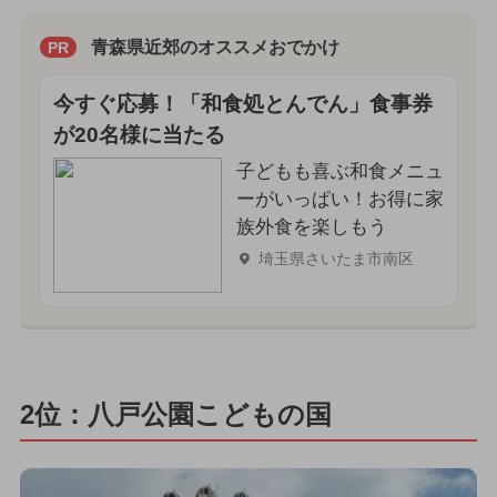
青森県近郊のオススメおでかけ
PR
今すぐ応募！「和食処とんでん」食事券
が20名様に当たる
子どもも喜ぶ和食メニュ
ーがいっぱい！お得に家
族外食を楽しもう
埼玉県さいたま市南区
2位：八戸公園こどもの国