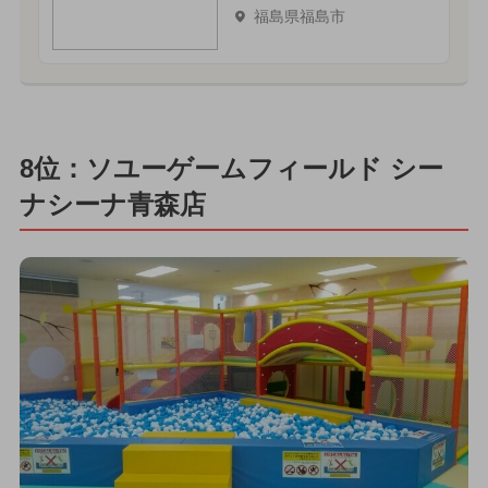
福島県福島市
8位：ソユーゲームフィールド シー
ナシーナ青森店