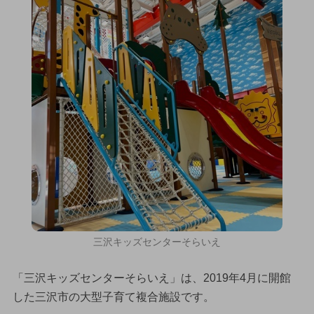
三沢キッズセンターそらいえ
「三沢キッズセンターそらいえ」は、2019年4月に開館
した三沢市の大型子育て複合施設です。