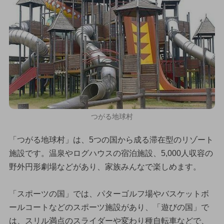
つがる地球村
「つがる地球村」は、5つの国から成る滞在型のリゾート
施設です。温泉やログハウスの宿泊施設、5,000人収容の
野外円形劇場などがあり、家族みんなで楽しめます。
「スポーツの国」では、パターゴルフ場やバスケットボ
ールコートなどのスポーツ施設があり、「遊びの国」で
は、スリル満点のスライダーや変わり種自転車などで、