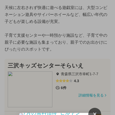
天候に左右されず快適に遊べる遊戯室には、大型コンビ
ネーション遊具やサイバーホイールなど、幅広い年代の
子どもが楽しめる設備が充実。
子育て支援センターや一時預かり施設など、子育て中の
親子に必要な施設も集まっており、親子でのお出かけに
ぴったりのスポットです。
三沢キッズセンターそらいえ
青森県三沢市幸町1-7-7
4.3
6件
詳細情報を見る
×