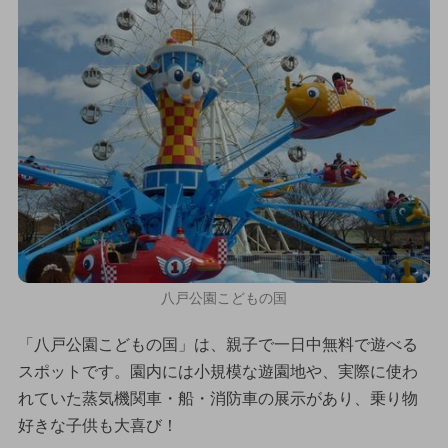
八戸公園こどもの国
「八戸公園こどもの国」は、親子で一日中無料で遊べる
スポットです。園内には小規模な遊園地や、実際に使わ
れていた蒸気機関車・船・消防車の展示があり、乗り物
好きな子供も大喜び！