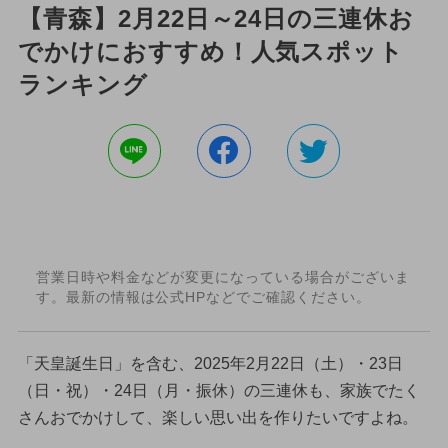
【青森】2月22日～24日の三連休お
でかけにおすすめ！人気スポット
ランキング
営業日時や料金などが変更になっている場合がございま
す。最新の情報は公式HPなどでご確認ください。
「天皇誕生日」を含む、2025年2月22日（土）・23日
（日・祝）・24日（月・振休）の三連休も、家族でたく
さんおでかけして、楽しい思い出を作りたいですよね。