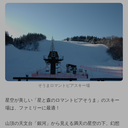
そうまロマントピアスキー場
星空が美しい「星と森のロマントピアそうま」のスキー
場は、ファミリーに最適！
山頂の天文台「銀河」から見える満天の星空の下、幻想