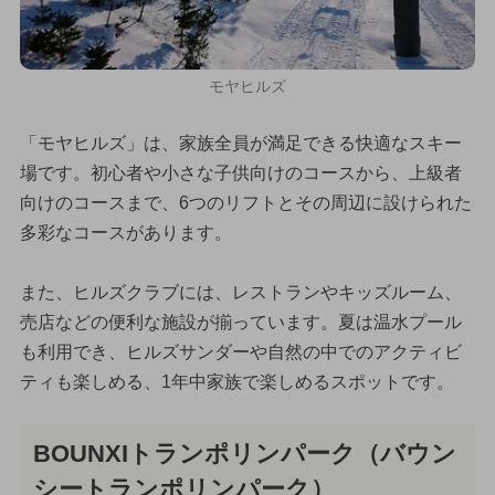
モヤヒルズ
「モヤヒルズ」は、家族全員が満足できる快適なスキー
場です。初心者や小さな子供向けのコースから、上級者
向けのコースまで、6つのリフトとその周辺に設けられた
多彩なコースがあります。
また、ヒルズクラブには、レストランやキッズルーム、
売店などの便利な施設が揃っています。夏は温水プール
も利用でき、ヒルズサンダーや自然の中でのアクティビ
ティも楽しめる、1年中家族で楽しめるスポットです。
BOUNXIトランポリンパーク（バウン
シートランポリンパーク）