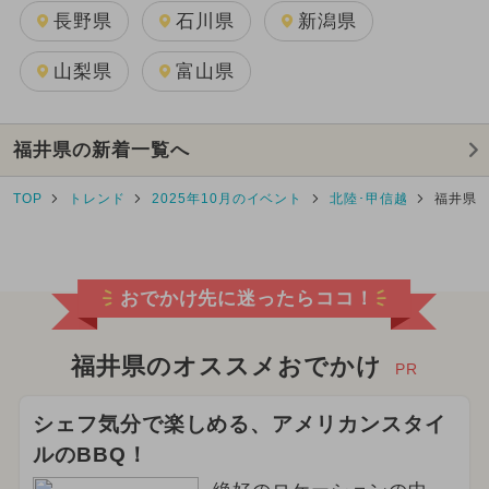
長野県
石川県
新潟県
山梨県
富山県
福井県の新着一覧へ
TOP
トレンド
2025年10月のイベント
北陸･甲信越
福井県
おでかけ先に迷ったらココ！
福井県のオススメおでかけ
PR
シェフ気分で楽しめる、アメリカンスタイ
ルのBBQ！