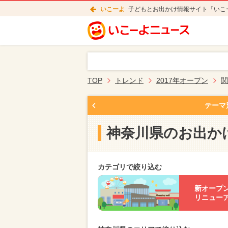
いこーよ
子どもとお出かけ情報サイト「いこ
TOP
トレンド
2017年オープン
関
テーマ
神奈川県のお出か
カテゴリで絞り込む
新オープ
リニュー