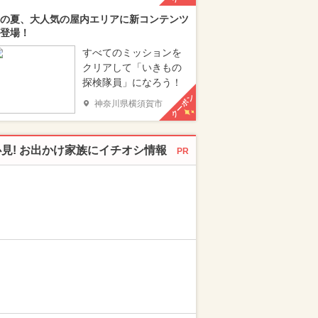
の夏、大人気の屋内エリアに新コンテンツ
登場！
すべてのミッションを
クリアして「いきもの
探検隊員」になろう！
クーポン
神奈川県横須賀市
必見! お出かけ家族にイチオシ情報
PR