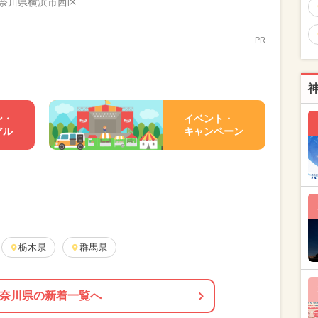
奈川県横浜市西区
PR
ン・
イベント・
アル
キャンペーン
栃木県
群馬県
奈川県の新着一覧へ