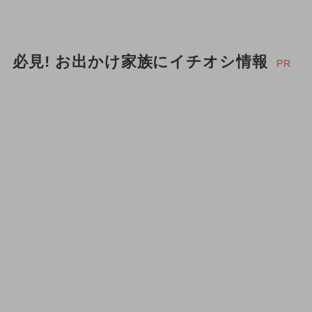
必見! お出かけ家族にイチオシ情報
PR