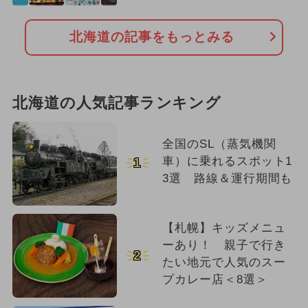
北海道の記事をもっとみる
北海道の人気記事ランキング
全国のSL（蒸気機関
車）に乗れるスポット1
1
3選 路線＆運行期間も
【札幌】キッズメニュ
ーあり！ 親子で行き
2
たい地元で人気のスー
プカレー店＜8選＞