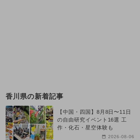
香川県の新着記事
【中国・四国】8月8日〜11日
の自由研究イベント16選 工
作・化石・星空体験も
2026-08-06