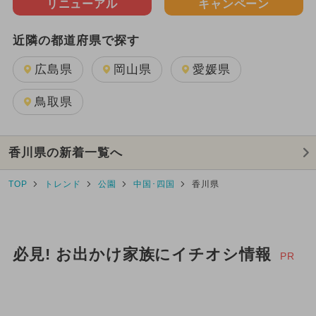
リニューアル
キャンペーン
近隣の都道府県で探す
広島県
岡山県
愛媛県
鳥取県
香川県の新着一覧へ
TOP
トレンド
公園
中国･四国
香川県
必見! お出かけ家族にイチオシ情報
PR