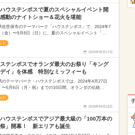
ハウステンボスで夏のスペシャルイベント開
感動のナイトショー＆花火を堪能
県佐世保市のテーマパーク「ハウステンボス」で、2024年7
日（金）〜9月8日（日）に、夏のスペシャルイベント「…
ント
2024年05月17日
ステンボスでオランダ最大のお祭り「キング
デイ」を体感 特別なミッフィーも
県のテーマパーク・ハウステンボスでは、2024年4月27日
）〜5月6日（月・祝）までの10日間、オランダの伝統…
ント
2024年04月12日
ハウステンボスでアジア最大級の「100万本の
祭」開幕！ 新エリアも誕生