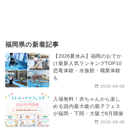
福岡県の新着記事
【2026夏休み】福岡のおでか
け最新人気ランキングTOP10
恐竜体験・水族館・職業体験
も
2026-08-08
入場無料！赤ちゃんから楽し
める国内最大級の親子フェス
が福岡・下関・大阪で8月開催
2026-08-06