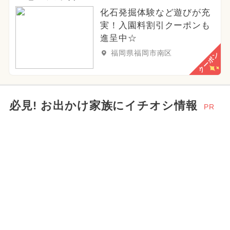
化石発掘体験など遊びが充
実！入園料割引クーポンも
進呈中☆
福岡県福岡市南区
クーポン
必見! お出かけ家族にイチオシ情報
PR