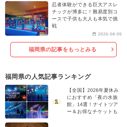
忍者体験ができる巨大アスレ
チックが博多に！難易度別コ
ースで子供も大人も本気で挑
戦
2026-08-05
福岡県の記事をもっとみる
福岡県の人気記事ランキング
【全国】2026年夏休み
におすすめ「夜の水族
1
館」14選！ナイトツア
ー＆お得なチケットも