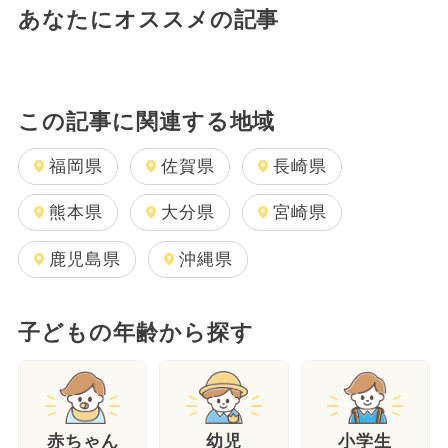
あなたにオススメの記事
この記事に関連する地域
福岡県
佐賀県
長崎県
熊本県
大分県
宮崎県
鹿児島県
沖縄県
子どもの年齢から探す
幼児
赤ちゃん
小学生