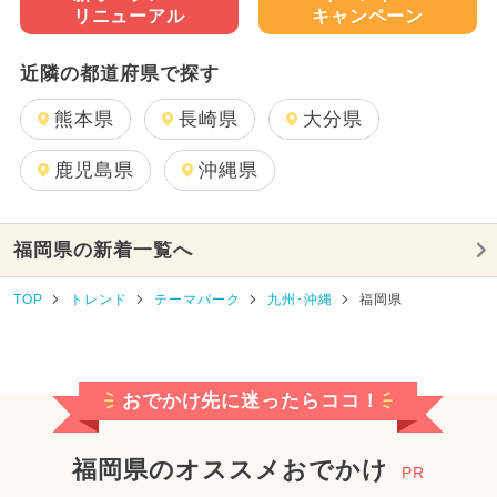
リニューアル
キャンペーン
近隣の都道府県で探す
熊本県
長崎県
大分県
鹿児島県
沖縄県
福岡県の新着一覧へ
TOP
トレンド
テーマパーク
九州･沖縄
福岡県
おでかけ先に迷ったらココ！
福岡県のオススメおでかけ
PR