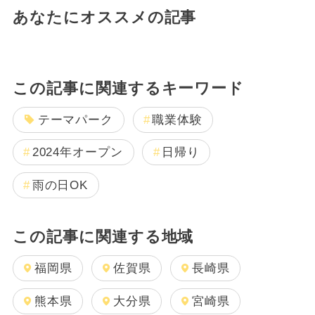
あなたにオススメの記事
この記事に関連するキーワード
テーマパーク
職業体験
2024年オープン
日帰り
雨の日OK
この記事に関連する地域
福岡県
佐賀県
長崎県
熊本県
大分県
宮崎県