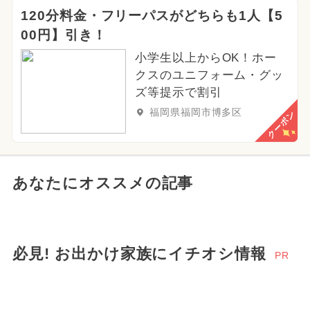
120分料金・フリーパスがどちらも1人【5
00円】引き！
小学生以上からOK！ホー
クスのユニフォーム・グッ
ズ等提示で割引
福岡県福岡市博多区
クーポン
あなたにオススメの記事
必見! お出かけ家族にイチオシ情報
PR