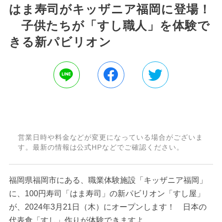
はま寿司がキッザニア福岡に登場！
子供たちが「すし職人」を体験で
きる新パビリオン
営業日時や料金などが変更になっている場合がございま
す。最新の情報は公式HPなどでご確認ください。
福岡県福岡市にある、職業体験施設「キッザニア福岡」
に、100円寿司「はま寿司」の新パビリオン「すし屋」
が、2024年3月21日（木）にオープンします！ 日本の
代表食「すし」作りが体験できますよ。