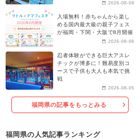
2026-08-08
入場無料！赤ちゃんから楽し
める国内最大級の親子フェス
が福岡・下関・大阪で8月開催
2026-08-06
忍者体験ができる巨大アスレ
チックが博多に！難易度別コ
ースで子供も大人も本気で挑
戦
2026-08-05
福岡県の記事をもっとみる
福岡県の人気記事ランキング