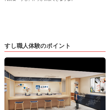
すし職人体験のポイント