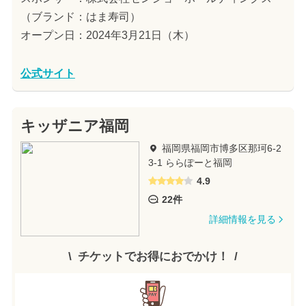
（ブランド：はま寿司）
オープン日：2024年3月21日（木）
公式サイト
キッザニア福岡
福岡県福岡市博多区那珂6-2
3-1 ららぽーと福岡
4.9
22件
詳細情報を見る
チケットでお得におでかけ！