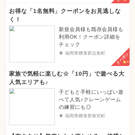
お得な「1名無料」クーポンをお見逃しな
く！
新規会員様も既存会員様も
利用OK！クーポン詳細を
チェック
福岡県糟屋郡志免町
クーポン
家族で気軽に楽しむ☆「10円」で遊べる大
人気エリアも♪
子どもと手軽にいっぱい遊
べて人気♪クレーンゲーム
の練習にも◎
福岡県糟屋郡新宮町