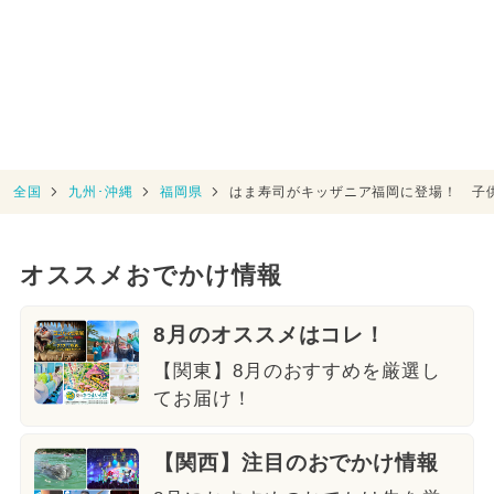
全国
九州･沖縄
福岡県
はま寿司がキッザニア福岡に登場！ 子
オススメおでかけ情報
8月のオススメはコレ！
【関東】8月のおすすめを厳選し
てお届け！
【関西】注目のおでかけ情報