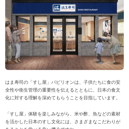
はま寿司の「すし屋」パビリオンは、子供たちに食の安
全性や衛生管理の重要性を伝えるとともに、日本の食文
化に対する理解を深めてもらうことを目指しています。
「すし屋」体験を楽しみながら、米や酢、魚などの素材
を活かした日本のすし文化には、さまざまなこだわりが