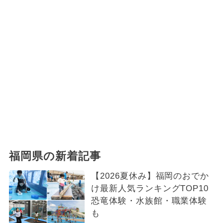
福岡県の新着記事
【2026夏休み】福岡のおでか
け最新人気ランキングTOP10
恐竜体験・水族館・職業体験
も