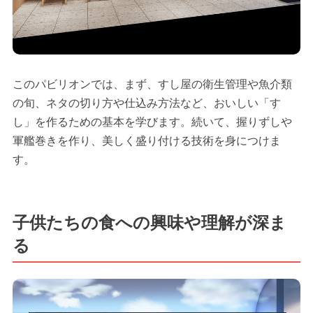
このパビリオンでは、まず、すし屋の衛生管理や魚介類
の旬、ネタの切り方や仕込み方法など、おいしい「す
し」を作るための基本を学びます。続いて、握りずしや
軍艦巻きを作り、美しく盛り付ける技術を身につけま
す。
子供たちの食への興味や理解が深ま
る