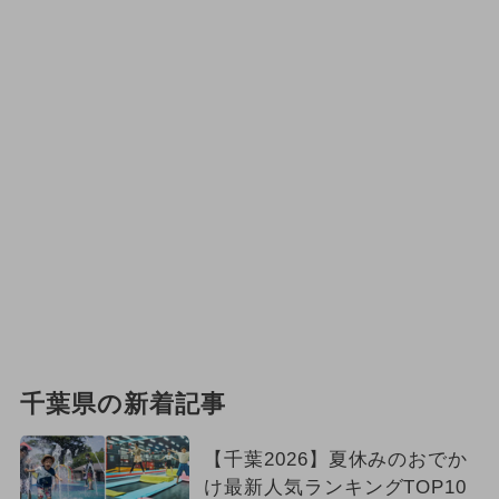
千葉県の新着記事
【千葉2026】夏休みのおでか
け最新人気ランキングTOP10