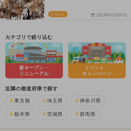
イベント
2019年03月07日
カテゴリで絞り込む
新オープン・
イベント・
リニューアル
キャンペーン
近隣の都道府県で探す
東京都
埼玉県
神奈川県
栃木県
茨城県
群馬県