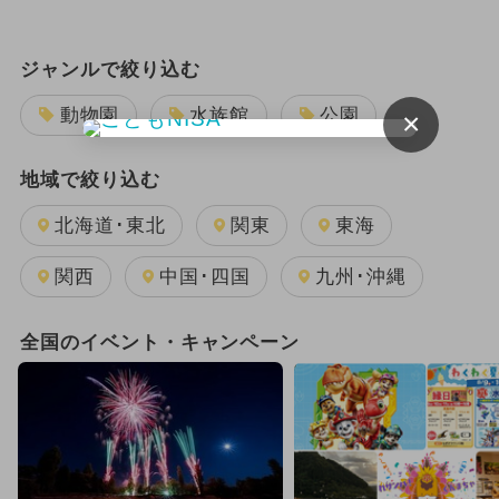
ジャンルで絞り込む
動物園
水族館
公園
×
地域で絞り込む
北海道･東北
関東
東海
関西
中国･四国
九州･沖縄
全国のイベント・キャンペーン