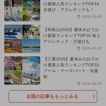
け最新人気ランキングTOP10
水遊び・アスレチックも！
2026-08-09
【和歌山2026】夏休みおでか
け最新ランキングTOP10 海上
アスレチック・川遊びも
2026-08-09
【三重2026】夏休みのおでか
け最新人気ランキングTOP10
プール・テーマパーク・水族
館
2026-08-09
全国の記事をもっとみる