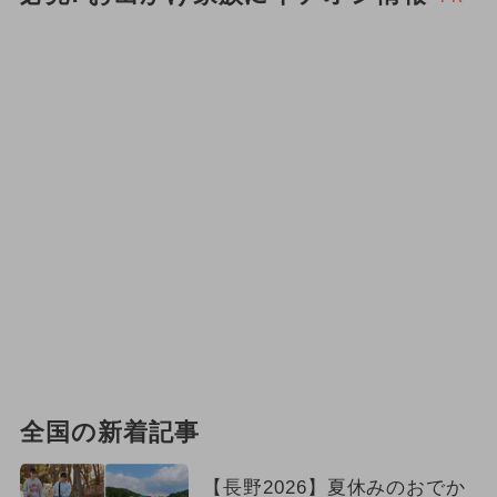
全国の新着記事
【長野2026】夏休みのおでか