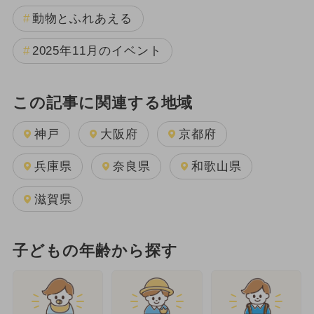
動物とふれあえる
2025年11月のイベント
この記事に関連する地域
神戸
大阪府
京都府
兵庫県
奈良県
和歌山県
滋賀県
子どもの年齢から探す