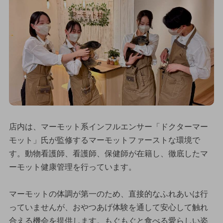
店内は、マーモット系インフルエンサー「ドクターマー
モット」氏が監修するマーモットファーストな環境で
す。動物看護師、看護師、保健師が在籍し、徹底したマ
ーモット健康管理を行っています。
マーモットの体調が第一のため、直接的なふれあいは行
っていませんが、おやつあげ体験を通して安心して触れ
合える機会を提供します。もぐもぐと食べる愛らしい姿