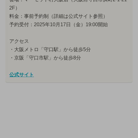
2F）
料金：事前予約制（詳細は公式サイト参照）
予約受付：2025年10月17日（金）19:00開始
アクセス
・大阪メトロ「守口駅」から徒歩5分
・京阪「守口市駅」から徒歩8分
公式サイト