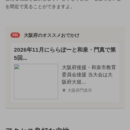
を間近で見ることができますよ。
大阪府のオススメおでかけ
PR
2026年11月にららぽーと和泉・門真で第
5回...
大阪府後援・和泉市教育
委員会後援 当大会は大
阪府大規...
大阪府門真市