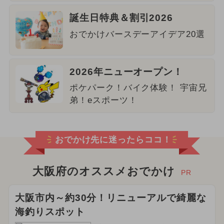
誕生日特典＆割引2026
おでかけバースデーアイデア20選
2026年ニューオープン！
ポケパーク！バイク体験！ 宇宙兄
弟！eスポーツ！
おでかけ先に迷ったらココ！
大阪府のオススメおでかけ
PR
大阪市内～約30分！リニューアルで綺麗な
海釣りスポット