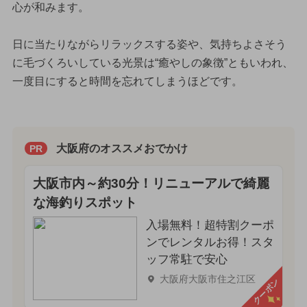
心が和みます。
日に当たりながらリラックスする姿や、気持ちよさそう
に毛づくろいしている光景は“癒やしの象徴”ともいわれ、
一度目にすると時間を忘れてしまうほどです。
大阪府のオススメおでかけ
PR
大阪市内～約30分！リニューアルで綺麗
な海釣りスポット
入場無料！超特割クーポ
ンでレンタルお得！スタ
ッフ常駐で安心
大阪府大阪市住之江区
クーポン