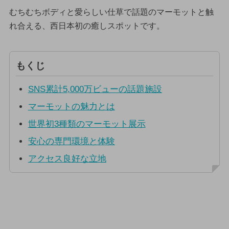
むちむちボディと愛らしい仕草で話題のマーモットと触
れ合える、西日本初の癒しスポットです。
もくじ
SNS累計5,000万ビューの話題施設
マーモットの魅力とは
世界初3種類のマーモット展示
安心の専門環境と体験
アクセス良好な立地