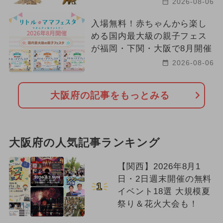
2026-08-06
入場無料！赤ちゃんから楽し
める国内最大級の親子フェス
が福岡・下関・大阪で8月開催
2026-08-06
大阪府の記事をもっとみる
大阪府の人気記事ランキング
【関西】2026年8月1
日・2日週末開催の無料
1
イベント18選 大規模夏
祭り＆花火大会も！