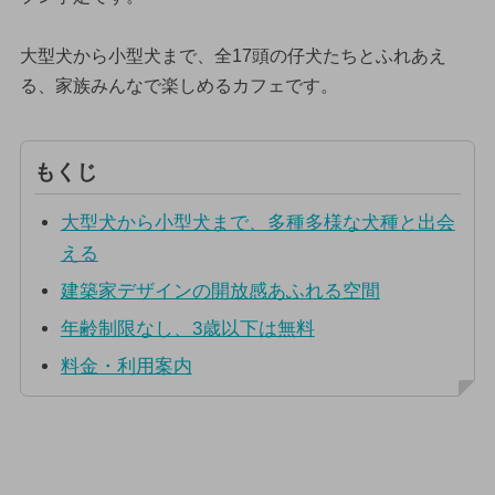
大型犬から小型犬まで、全17頭の仔犬たちとふれあえ
る、家族みんなで楽しめるカフェです。
もくじ
大型犬から小型犬まで、多種多様な犬種と出会
える
建築家デザインの開放感あふれる空間
年齢制限なし、3歳以下は無料
料金・利用案内