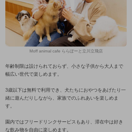
Moff animal cafe ららぽーと立川立飛店
年齢制限は設けられておらず、小さな子供から大人まで
幅広い世代で楽しめます。
3歳以下は無料で利用でき、犬たちにおやつをあげたり一
緒に遊んだりしながら、家族でのふれあいを楽しめま
す。
園内ではフリードリンクサービスもあり、滞在中は好き
な飲み物を自由に楽しめます。