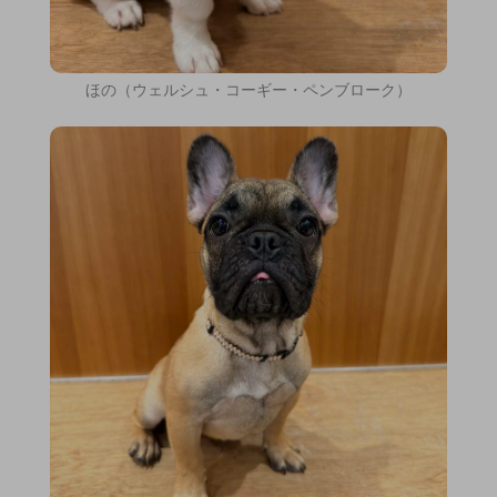
ほの（ウェルシュ・コーギー・ペンブローク）