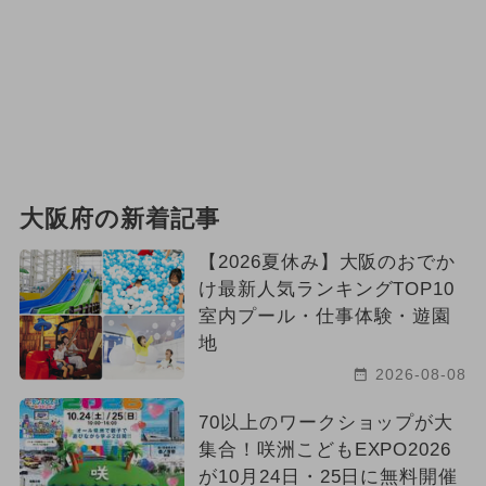
大阪府の新着記事
【2026夏休み】大阪のおでか
け最新人気ランキングTOP10
室内プール・仕事体験・遊園
地
2026-08-08
70以上のワークショップが大
集合！咲洲こどもEXPO2026
が10月24日・25日に無料開催