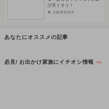
び尽くそう！
大阪府和泉市
あなたにオススメの記事
必見! お出かけ家族にイチオシ情報
PR