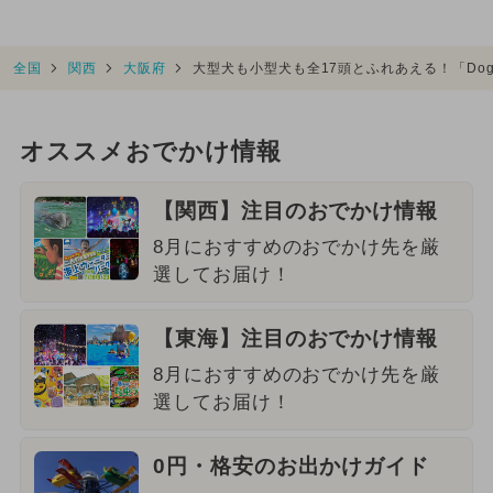
全国
関西
大阪府
大型犬も小型犬も全17頭とふれあえる！「Dog 
オススメおでかけ情報
【関西】注目のおでかけ情報
8月におすすめのおでかけ先を厳
選してお届け！
【東海】注目のおでかけ情報
8月におすすめのおでかけ先を厳
選してお届け！
0円・格安のお出かけガイド