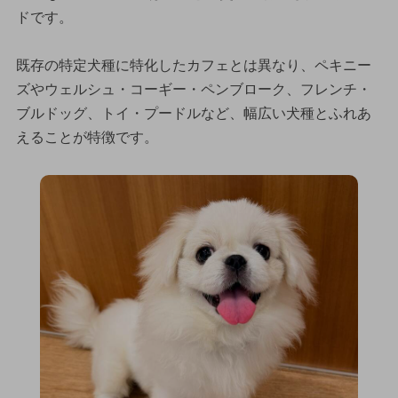
ドです。
既存の特定犬種に特化したカフェとは異なり、ペキニー
ズやウェルシュ・コーギー・ペンブローク、フレンチ・
ブルドッグ、トイ・プードルなど、幅広い犬種とふれあ
えることが特徴です。