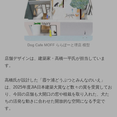
Dog Cafe MOFF ららぽーと堺店 模型
店舗デザインは、建築家・高橋一平氏が担当していま
す。
高橋氏が設計した「霞ケ浦どうぶつとみんなのいえ」
は、2025年度JIA日本建築大賞など数々の賞を受賞してお
り、今回の店舗も大開口の窓や植栽を取り入れた、犬た
ちの活発な動きに合わせた開放的な空間になる予定で
す。