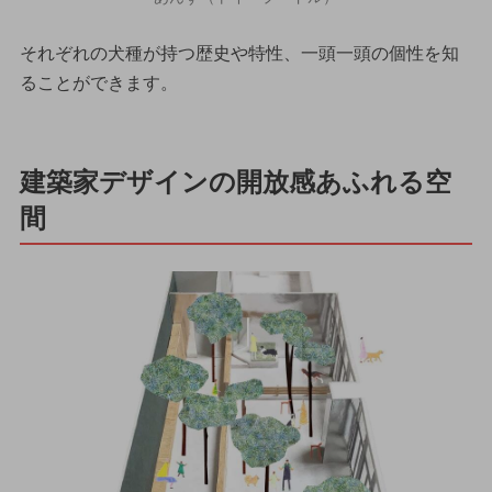
それぞれの犬種が持つ歴史や特性、一頭一頭の個性を知
ることができます。
建築家デザインの開放感あふれる空
間