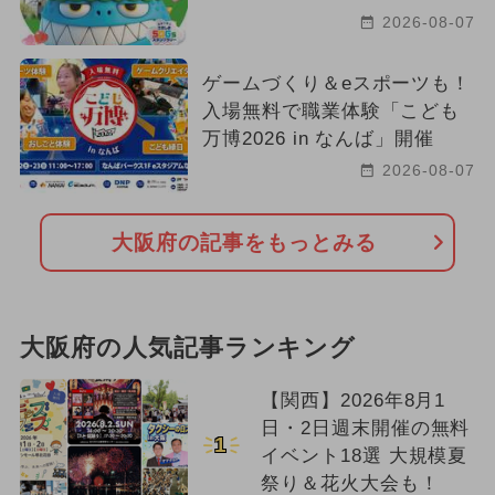
2026-08-07
ゲームづくり＆eスポーツも！
入場無料で職業体験「こども
万博2026 in なんば」開催
2026-08-07
大阪府の記事をもっとみる
大阪府の人気記事ランキング
【関西】2026年8月1
日・2日週末開催の無料
1
イベント18選 大規模夏
祭り＆花火大会も！