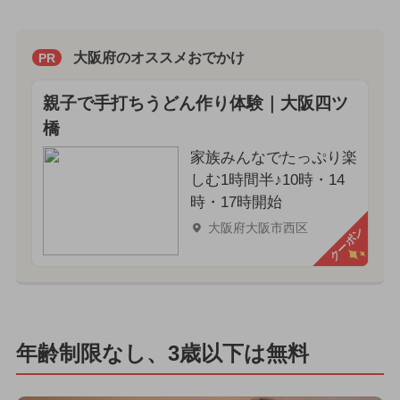
大阪府のオススメおでかけ
PR
親子で手打ちうどん作り体験｜大阪四ツ
橋
家族みんなでたっぷり楽
しむ1時間半♪10時・14
時・17時開始
大阪府大阪市西区
クーポン
年齢制限なし、3歳以下は無料