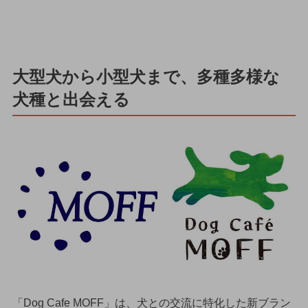
大型犬から小型犬まで、多種多様な
犬種と出会える
「Dog Cafe MOFF」は、犬との交流に特化した新ブラン