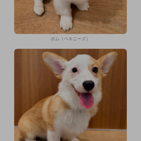
ポム（ペキニーズ）