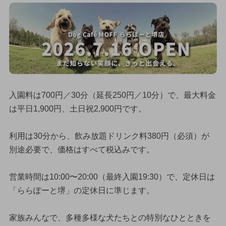
入園料は700円／30分（延長250円／10分）で、最大料金
は平日1,900円、土日祝2,900円です。
利用は30分から、飲み放題ドリンク料380円（必須）が
別途必要で、価格はすべて税込みです。
営業時間は10:00〜20:00（最終入園19:30）で、定休日は
「ららぽーと堺」の定休日に準じます。
家族みんなで、多種多様な犬たちとの特別なひとときを