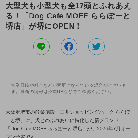
大型犬も小型犬も全17頭とふれあえ
る！「Dog Cafe MOFF ららぽーと
堺店」が堺にOPEN！
営業日時や料金などが変更になっている場合がございま
す。最新の情報は公式HPなどでご確認ください。
大阪府堺市の商業施設「三井ショッピングパーク ららぽ
ーと堺」に、犬とのふれあいに特化した新ブランド
「Dog Cafe MOFF ららぽーと堺店」が、2026年7月オー
プン予定です。