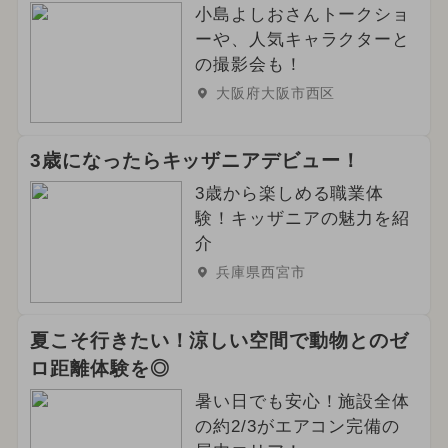
小島よしおさんトークショ
ーや、人気キャラクターと
の撮影会も！
大阪府大阪市西区
3歳になったらキッザニアデビュー！
3歳から楽しめる職業体
験！キッザニアの魅力を紹
介
兵庫県西宮市
夏こそ行きたい！涼しい空間で動物とのゼ
ロ距離体験を◎
暑い日でも安心！施設全体
の約2/3がエアコン完備の