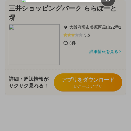
三井ショッピングパーク ららぽーと
堺
大阪府堺市美原区黒山22番1
3.5
3件
詳細情報を見る
詳細・周辺情報が
アプリをダウンロード
サクサク見れる！
いこーよアプリ