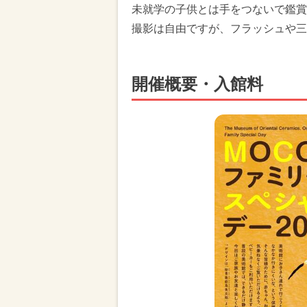
未就学の子供とは手をつないで鑑賞
撮影は自由ですが、フラッシュや三
開催概要・入館料