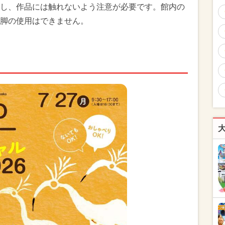
し、作品には触れないよう注意が必要です。館内の
脚の使用はできません。