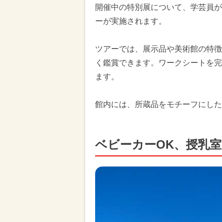
開催中の特別展について、学芸員が
ーが実施されます。
ツアーでは、展示品や美術館の特徴
く鑑賞できます。ワークシートを完
ます。
館内には、所蔵品をモチーフにした
ベビーカーOK、授乳