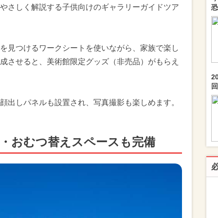
やさしく解説する子供向けのギャラリーガイドツア
恐
を見つけるワークシートを使いながら、家族で楽し
成させると、美術館限定グッズ（非売品）がもらえ
2
回.
顔出しパネルも設置され、写真撮影も楽しめます。
室・おむつ替えスペースも完備