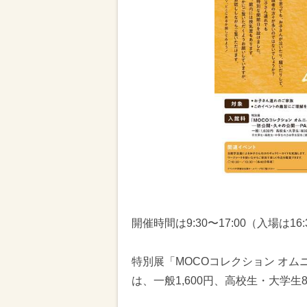
開催時間は9:30〜17:00（入場は1
特別展「MOCOコレクション オム
は、一般1,600円、高校生・大学生