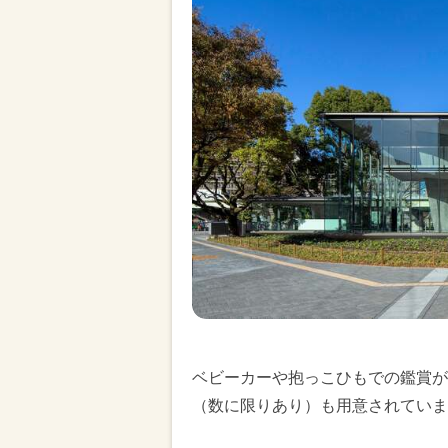
ベビーカーや抱っこひもでの鑑賞が
（数に限りあり）も用意されていま