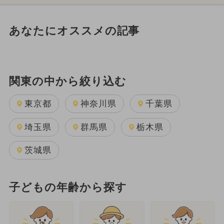
あなたにオススメの記事
関東の中から絞り込む
東京都
神奈川県
千葉県
埼玉県
群馬県
栃木県
茨城県
子どもの年齢から探す