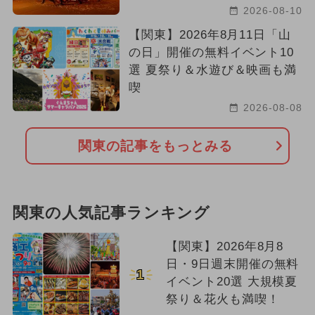
2026-08-10
【関東】2026年8月11日「山
の日」開催の無料イベント10
選 夏祭り＆水遊び＆映画も満
喫
2026-08-08
関東の記事をもっとみる
関東の人気記事ランキング
【関東】2026年8月8
日・9日週末開催の無料
1
イベント20選 大規模夏
祭り＆花火も満喫！