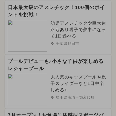
日本最大級のアスレチック！100個のポイ
ントを挑戦！
幼児アスレチックや巨大迷
路もあり親子で夢中になっ
て1日遊べる
千葉県野田市
プールデビューも♪小さな子供が楽しめる
レジャープール
大人気のキッズプールや親
子スライダーなど1日中楽
しめる♪
埼玉県南埼玉郡宮代町
7月オープン！お台場に体感型スポーツパ