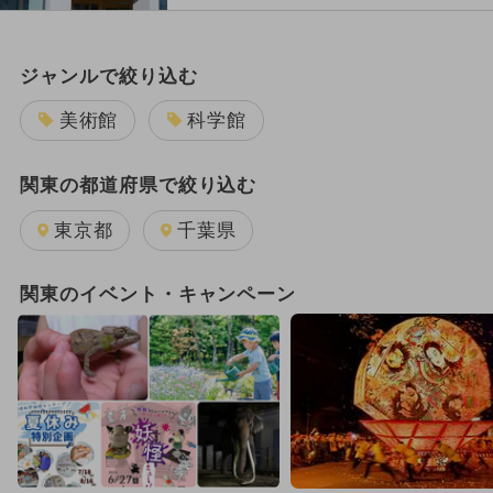
ジャンルで絞り込む
美術館
科学館
関東の都道府県で絞り込む
東京都
千葉県
関東のイベント・キャンペーン