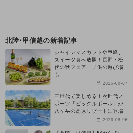
北陸･甲信越の新着記事
シャインマスカットや巨峰、
スイーツ食べ放題！長野・松
代の秋フェア 子供の遊び場
も
2026-08-07
三世代で楽しめる！次世代ス
ポーツ「ピックルボール」が
八ヶ岳の高原リゾートに登場
2026-08-06