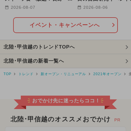
代の秋フェア 子供の遊び場
恐竜・クラフト体験も
2026-08-07
2026-08-06
も
イベント・キャンペーンへ
北陸･甲信越のトレンドTOPへ
北陸･甲信越の新着一覧へ
TOP
トレンド
新オープン・リニューアル
2021年オープン
おでかけ先に迷ったらココ！
北陸･甲信越のオススメおでかけ
PR