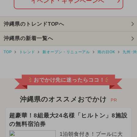
イベント・キャンペーンへ
沖縄県のトレンドTOPへ
沖縄県の新着一覧へ
TOP
トレンド
新オープン・リニューアル
雨の日OK
九州･沖
おでかけ先に迷ったらココ！
沖縄県のオススメおでかけ
PR
超豪華！8組最大24名様「ヒルトン」8施設
の無料宿泊券
1泊朝食付き！プールに大