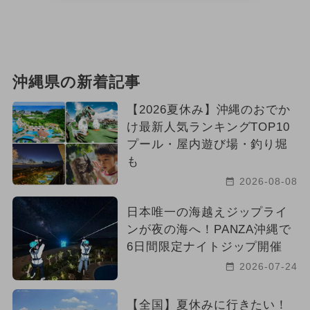
沖縄県の新着記事
【2026夏休み】沖縄のおでか
け最新人気ランキングTOP10
プール・屋内遊び場・釣り堀
も
2026-08-08
日本唯一の海越えジップライ
ンが夜の海へ！PANZA沖縄で
6日間限定ナイトジップ開催
2026-07-24
【全国】夏休みに行きたい！