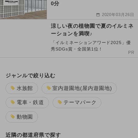
0分
2020年03月26日
涼しい夜の植物園で夏のイルミネ
ーションを満喫♪
「イルミネーションアワード2025」優
秀SDGs賞・全国第1位！
PR
ジャンルで絞り込む
水族館
室内遊園地(屋内遊園地)
電車・鉄道
テーマパーク
動物園
近隣の都道府県で探す