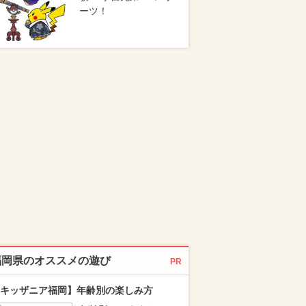
ーツ！
福岡県のオススメの遊び
PR
キッザニア福岡】年齢別の楽しみ方