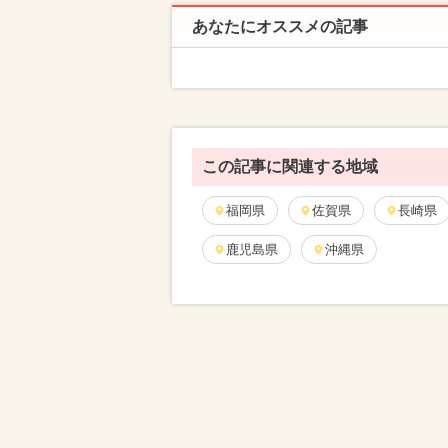
あなたにオススメの記事
この記事に関連する地域
福岡県
佐賀県
長崎県
鹿児島県
沖縄県