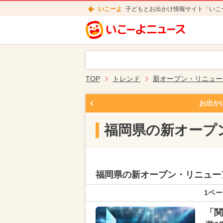
いこーよ
子どもとお出かけ情報サイト「いこ
TOP
トレンド
新オープン・リニュー
お出か
福岡県の新オープ
福岡県の新オープン・リニュー
1ペー
「