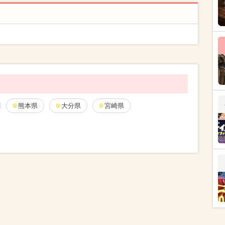
熊本県
大分県
宮崎県