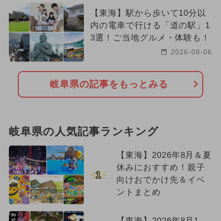
【東海】駅から歩いて10分以
内の電車で行ける「道の駅」1
3選！ご当地グルメ・体験も！
2026-08-06
岐阜県の記事をもっとみる
岐阜県の人気記事ランキング
【東海】2026年8月＆夏
休みにおすすめ！親子
1
向けおでかけ先＆イベ
ントまとめ
【東海】2026年8月1