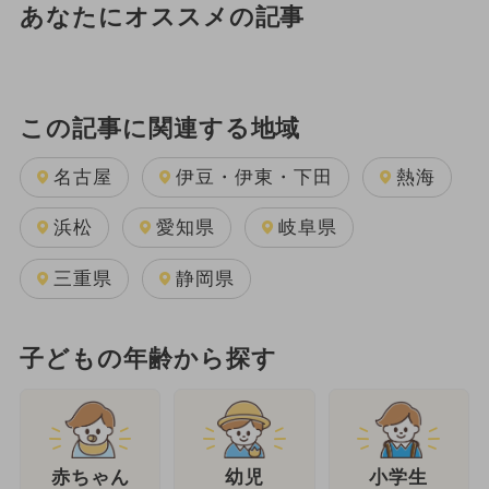
あなたにオススメの記事
この記事に関連する地域
名古屋
伊豆・伊東・下田
熱海
浜松
愛知県
岐阜県
三重県
静岡県
子どもの年齢から探す
幼児
赤ちゃん
小学生