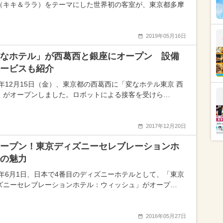
（キキ＆ララ）をテーマにした世界初の客室が、東京都多摩
2019年05月16日
なホテル」が西葛西と銀座にオープン 設備
ービスも紹介
17年12月15日（金）、東京都の西葛西に「変なホテル東京 西
」がオープンしました。ロボットによる接客を受けら…
2017年12月20日
ープン！東京ディズニーセレブレーションホ
の魅力
16年6月1日、日本で4番目のディズニーホテルとして、「東京
ズニーセレブレーションホテル：ウィッシュ」がオープ…
2016年05月27日