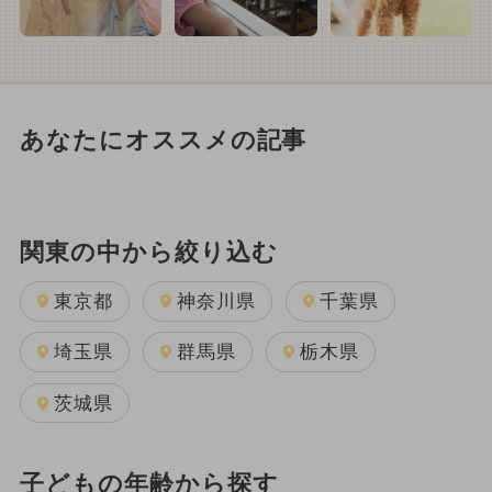
あなたにオススメの記事
関東の中から絞り込む
東京都
神奈川県
千葉県
埼玉県
群馬県
栃木県
茨城県
子どもの年齢から探す