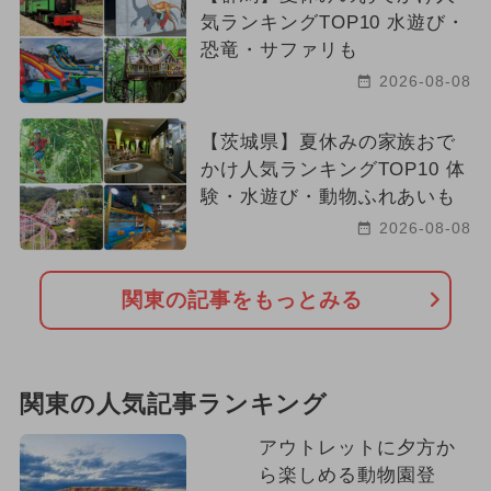
気ランキングTOP10 水遊び・
恐竜・サファリも
2026-08-08
【茨城県】夏休みの家族おで
かけ人気ランキングTOP10 体
験・水遊び・動物ふれあいも
2026-08-08
関東の記事をもっとみる
関東の人気記事ランキング
アウトレットに夕方か
ら楽しめる動物園登