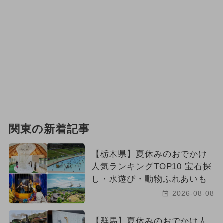
関東の新着記事
【栃木県】夏休みのおでかけ
人気ランキングTOP10 宝石探
し・水遊び・動物ふれあいも
2026-08-08
【群馬】夏休みのおでかけ人