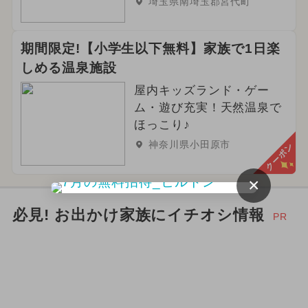
埼玉県南埼玉郡宮代町
期間限定!【小学生以下無料】家族で1日楽
しめる温泉施設
屋内キッズランド・ゲー
ム・遊び充実！天然温泉で
ほっこり♪
神奈川県小田原市
クーポン
×
必見! お出かけ家族にイチオシ情報
PR