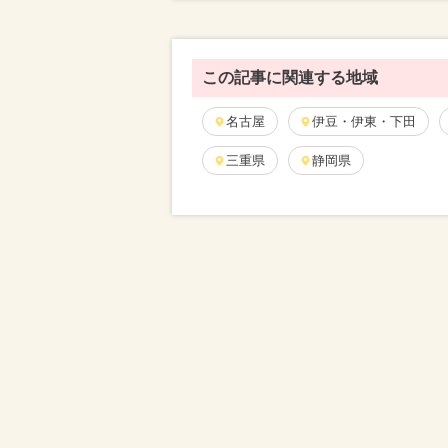
この記事に関連する地域
名古屋
伊豆・伊東・下田
三重県
静岡県