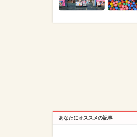
あなたにオススメの記事