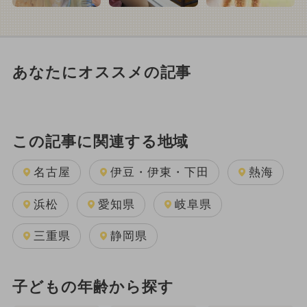
あなたにオススメの記事
この記事に関連する地域
名古屋
伊豆・伊東・下田
熱海
浜松
愛知県
岐阜県
三重県
静岡県
子どもの年齢から探す