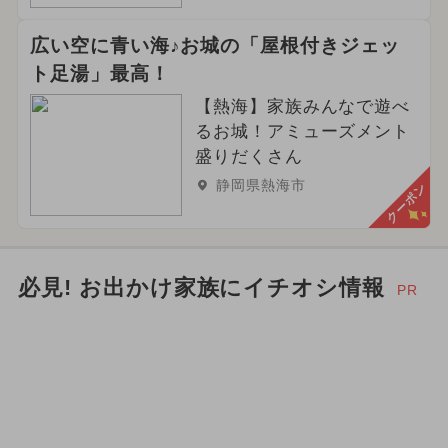
広い空に青い海♪お城の「屋根付きジェッ
ト足湯」最高！
【熱海】家族みんなで遊べ
るお城！アミューズメント
盛りだくさん
静岡県熱海市
クーポン
必見! お出かけ家族にイチオシ情報
PR