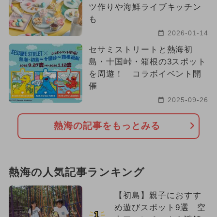
ツ作りや海鮮ライブキッチン
も
2026-01-14
セサミストリートと熱海初
島・十国峠・箱根の3スポット
を周遊！ コラボイベント開
催
2025-09-26
熱海の記事をもっとみる
熱海の人気記事ランキング
【初島】親子におすす
め遊びスポット9選 空
1