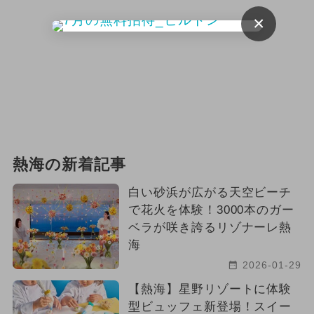
×
熱海の新着記事
白い砂浜が広がる天空ビーチ
で花火を体験！3000本のガー
ベラが咲き誇るリゾナーレ熱
海
2026-01-29
【熱海】星野リゾートに体験
型ビュッフェ新登場！スイー