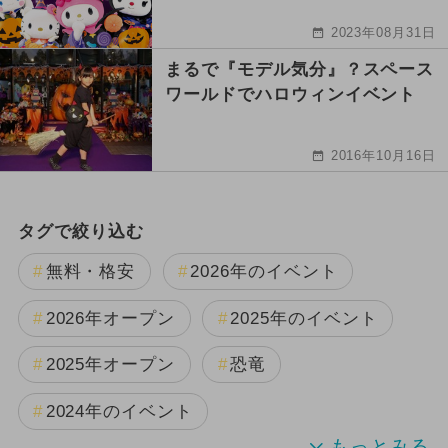
2023年08月31日
まるで『モデル気分』？スペース
ワールドでハロウィンイベント
2016年10月16日
タグで絞り込む
無料・格安
2026年のイベント
2026年オープン
2025年のイベント
2025年オープン
恐竜
2024年のイベント