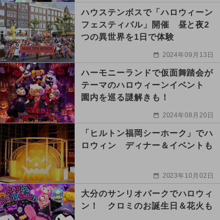
ハウステンボスで「ハロウィーン
フェスティバル」開催 昼と夜2
つの異世界を1日で体験
2024年09月13日
ハーモニーランドで仮面舞踏会が
テーマのハロウィーンイベント
園内を巡る謎解きも！
2024年08月20日
「ヒルトン福岡シーホーク」でハ
ロウィン ディナー＆イベントも
2023年10月02日
大分のサンリオパークでハロウィ
ン！ クロミのお誕生日＆花火も