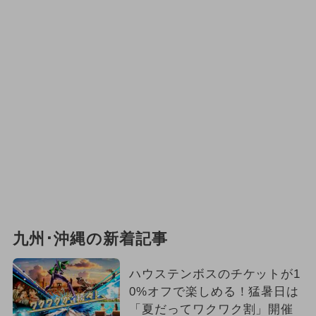
2024年9月のイベント
2024年11月のイベント
クリスマス
2024年10月のイベント
2025年4月のイベント
花火
2026年2月のイベント
2026年9月のイベント
2025年6月のイベント
九州･沖縄の新着記事
夏休み（日帰り）
ハウステンボスのチケットが1
2026年5月のイベント
0%オフで楽しめる！猛暑日は
「夏だってワクワク割」開催