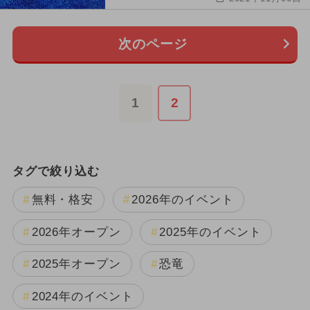
次のページ
1
2
タグで絞り込む
無料・格安
2026年のイベント
2026年オープン
2025年のイベント
2025年オープン
恐竜
2024年のイベント