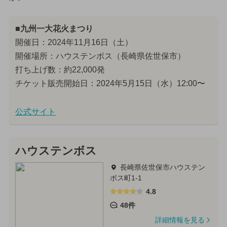
■九州一大花火まつり
開催日：2024年11月16日（土）
開催場所：ハウステンボス（長崎県佐世保市）
打ち上げ数：約22,000発
チケット販売開始日：2024年5月15日（水）12:00〜
公式サイト
ハウステンボス
長崎県佐世保市ハウステン
ボス町1-1
4.8
48件
詳細情報を見る