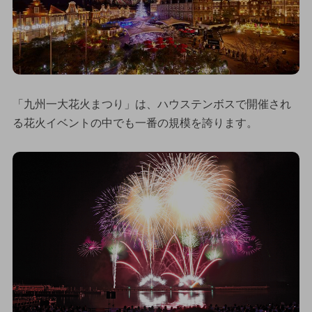
「九州一大花火まつり」は、ハウステンボスで開催され
る花火イベントの中でも一番の規模を誇ります。