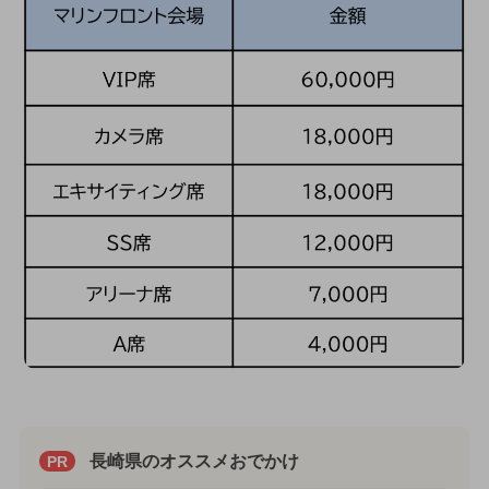
長崎県のオススメおでかけ
PR