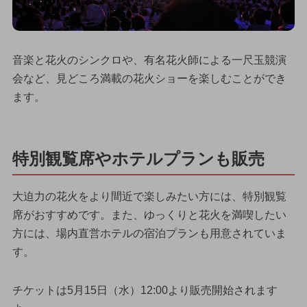
音楽と花火のシンクロや、有名花火師による一尺玉競演
会など、見どころ満載の花火ショーを楽しむことができ
ます。
特別観覧席やホテルプランも販売
大迫力の花火をより間近で楽しみたい方には、特別観覧
席がおすすめです。また、ゆっくりと花火を満喫したい
方には、場内直営ホテルの宿泊プランも用意されていま
す。
チケットは5月15日（水）12:00より販売開始されます