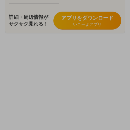
詳細・周辺情報が
アプリをダウンロード
サクサク見れる！
いこーよアプリ