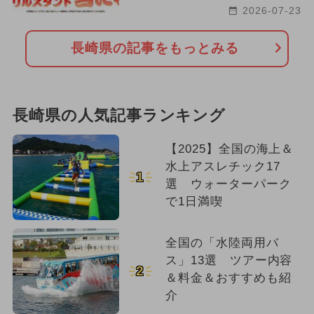
2026-07-23
長崎県の記事をもっとみる
長崎県の人気記事ランキング
【2025】全国の海上＆
水上アスレチック17
1
選 ウォーターパーク
で1日満喫
全国の「水陸両用バ
ス」13選 ツアー内容
2
＆料金＆おすすめも紹
介