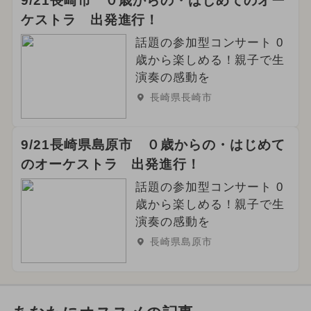
9/21長崎市 ０歳からの・はじめてのオー
ケストラ 出発進行！
話題の参加型コンサート 0
歳から楽しめる！親子で生
演奏の感動を
長崎県長崎市
9/21長崎県島原市 ０歳からの・はじめて
のオーケストラ 出発進行！
話題の参加型コンサート 0
歳から楽しめる！親子で生
演奏の感動を
長崎県島原市