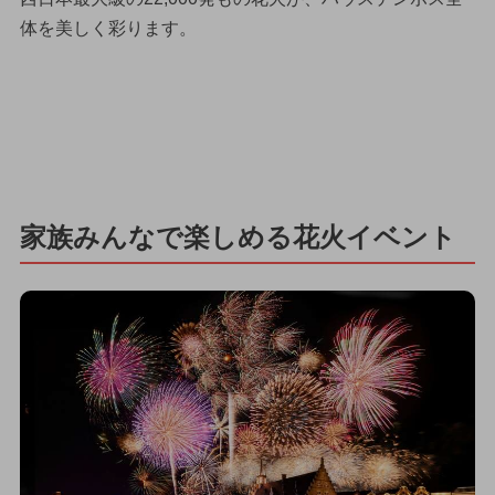
体を美しく彩ります。
家族みんなで楽しめる花火イベント