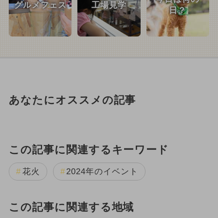
グルメフェス
工場見学
日？
あなたにオススメの記事
この記事に関連するキーワード
花火
2024年のイベント
この記事に関連する地域