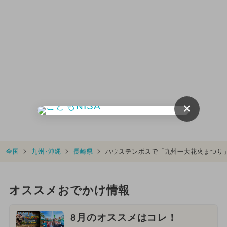
×
全国
九州･沖縄
長崎県
ハウステンボスで「九州一大花火まつり」
オススメおでかけ情報
8月のオススメはコレ！