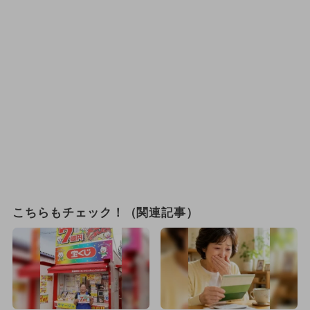
こちらもチェック！（関連記事）