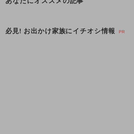
あなたにオススメの記事
必見! お出かけ家族にイチオシ情報
PR