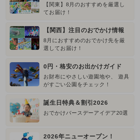
【関東】8月のおすすめを厳選し
てお届け！
【関西】注目のおでかけ情報
8月におすすめのおでかけ先を厳
選してお届け！
0円・格安のお出かけガイド
お財布にやさしい遊園地や、 遊具
がすごい公園をチェック！
誕生日特典＆割引2026
おでかけバースデーアイデア20選
2026年ニューオープン！