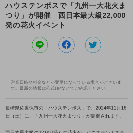
ハウステンボスで「九州一大花火ま
つり」が開催 西日本最大級22,000
発の花火イベント
営業日時や料金などが変更になっている場合がございま
す。最新の情報は公式HPなどでご確認ください。
長崎県佐世保市の「ハウステンボス」で、2024年11月16
日（土）に、「九州一大花火まつり」が開催されます。
西日本最大級の22,000発もの花火が、ハウステンボス全