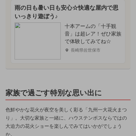
雨の日も暑い日も安心☆快適な屋内で思
いっきり遊ぼう♪
十本アームの「十手観
音」は超レア！ぜひ家族
で体験してみてね☆
長崎県佐世保市
家族で過ごす特別な思い出に
色鮮やかな花火が夜空を美しく彩る「九州一大花火まつ
り」。大切な家族と一緒に、ハウステンボスならではの
大迫力の花火ショーを楽しんでみてはいかがでしょう
か。