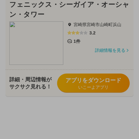
フェニックス・シーガイア・オーシャ
ン・タワー
宮崎県宮崎市山崎町浜山
3.2
1件
詳細情報を見る
詳細・周辺情報が
アプリをダウンロード
サクサク見れる！
いこーよアプリ