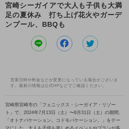
宮崎シーガイアで大人も子供も大満
足の夏休み 打ち上げ花火やガーデ
ンプール、BBQも
営業日時や料金などが変更になっている場合がございま
す。最新の情報は公式HPなどでご確認ください。
宮崎県宮崎市の「フェニックス・シーガイア・リゾー
ト」で、2024年7月13日（土）〜8月31日（土）の期間、
「オトナバケーション。コドモバケーション。」をテー
マにした、大人も子供も楽しめるイベントやプランが多