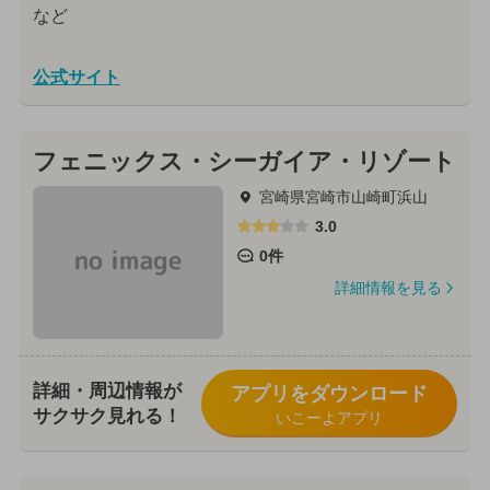
など
公式サイト
フェニックス・シーガイア・リゾート
宮崎県宮崎市山崎町浜山
3.0
0件
詳細情報を見る
詳細・周辺情報が
アプリをダウンロード
サクサク見れる！
いこーよアプリ