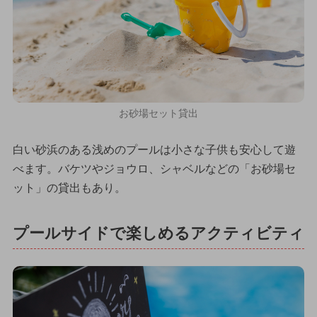
お砂場セット貸出
白い砂浜のある浅めのプールは小さな子供も安心して遊
べます。バケツやジョウロ、シャベルなどの「お砂場セ
ット」の貸出もあり。
プールサイドで楽しめるアクティビティ