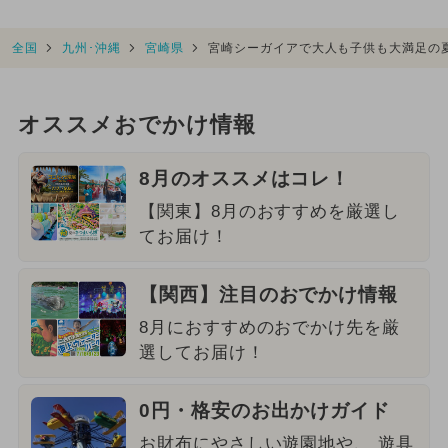
全国
九州･沖縄
宮崎県
宮崎シーガイアで大人も子供も大満足の
オススメおでかけ情報
8月のオススメはコレ！
【関東】8月のおすすめを厳選し
てお届け！
【関西】注目のおでかけ情報
8月におすすめのおでかけ先を厳
選してお届け！
0円・格安のお出かけガイド
お財布にやさしい遊園地や、 遊具