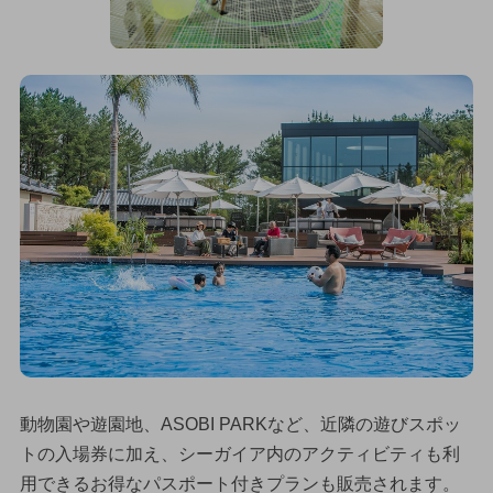
動物園や遊園地、ASOBI PARKなど、近隣の遊びスポッ
トの入場券に加え、シーガイア内のアクティビティも利
用できるお得なパスポート付きプランも販売されます。