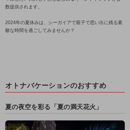
数提供されます。
2024年の夏休みは、シーガイアで親子で思い出に残る素
敵な時間を過ごしてみませんか？
オトナバケーションのおすすめ
夏の夜空を彩る「夏の満天花火」