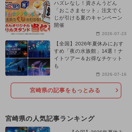
ハズレなし！資さんうどん
「おこさまセット」注文でく
じが引ける夏のキャンペーン
開催
2026-07-23
【全国】2026年夏休みにおす
すめ「夜の水族館」14選！ナ
イトツアー＆お得なチケット
も
2026-07-16
宮崎県の記事をもっとみる
宮崎県の人気記事ランキング