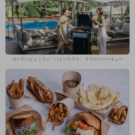
ガーデンビュッフェ「パインテラス」 テラスバーベキュー