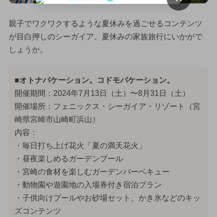
親子でワクワクするような夏休みを過ごせるコンテンツ
が目白押しのシーガイア。夏休みの家族旅行にいかがで
しょうか。
■オトナバケーション。コドモバケーション。
開催期間：2024年7月13日（土）〜8月31日（土）
開催場所：フェニックス・シーガイア・リゾート（宮
崎県宮崎市山崎町浜山）
内容：
・毎日打ち上げ花火「夏の満天花火」
・昼夜楽しめるガーデンプール
・宮崎の食材を楽しむガーデンバーベキュー
・動物園や遊園地の入場券付き宿泊プラン
・子供向けプールやお砂場セット、かき氷などのキッ
ズコンテンツ