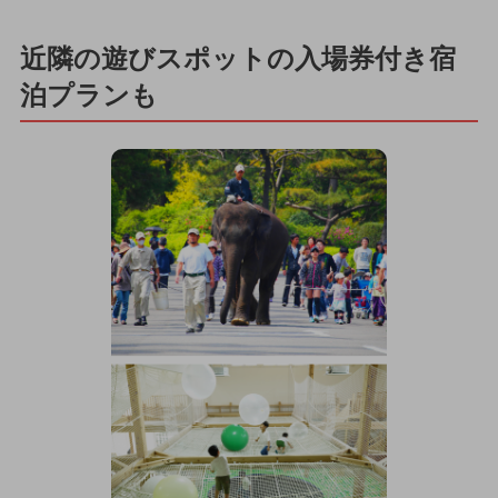
近隣の遊びスポットの入場券付き宿
泊プランも