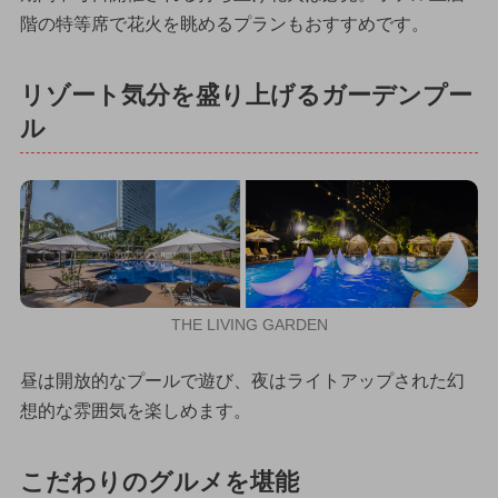
階の特等席で花火を眺めるプランもおすすめです。
リゾート気分を盛り上げるガーデンプー
ル
THE LIVING GARDEN
昼は開放的なプールで遊び、夜はライトアップされた幻
想的な雰囲気を楽しめます。
こだわりのグルメを堪能