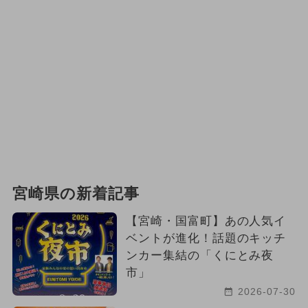
宮崎県の新着記事
【宮崎・国富町】あの人気イ
ベントが進化！話題のキッチ
ンカー集結の「くにとみ夜
市」
2026-07-30