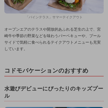
「パインテラス」サマーテイクアウト
オープンエアのテラスや開放的あふれる芝生の上で、宮
崎牛や季節の野菜などを味わうバーベキューや、プール
サイドで気軽に食べられるテイクアウトメニューも充実
しています。
コドモバケーションのおすすめ
水遊びデビューにぴったりのキッズプー
ル