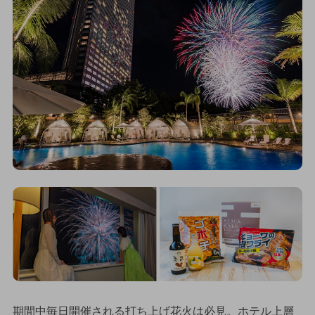
期間中毎日開催される打ち上げ花火は必見。ホテル上層