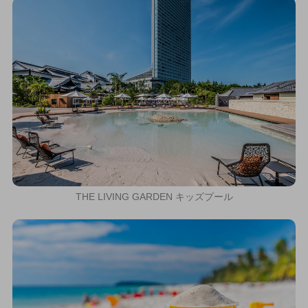
THE LIVING GARDEN キッズプール